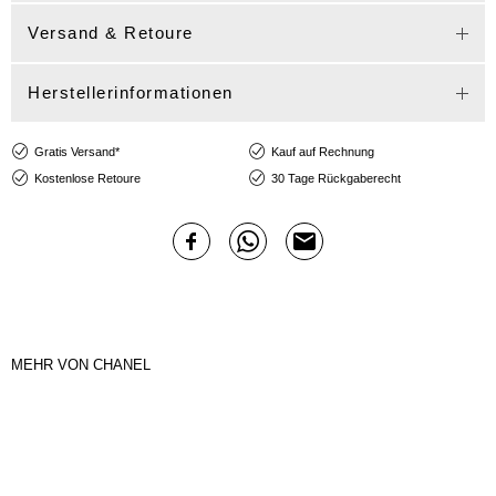
Versand & Retoure
Herstellerinformationen
Gratis Versand*
Kauf auf Rechnung
Kostenlose Retoure
30 Tage Rückgaberecht
MEHR VON CHANEL