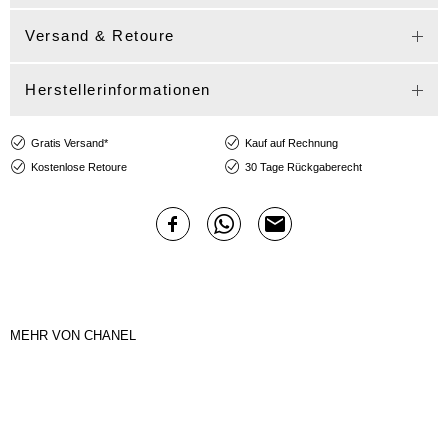
Versand & Retoure
Herstellerinformationen
Gratis Versand*
Kauf auf Rechnung
Kostenlose Retoure
30 Tage Rückgaberecht
MEHR VON CHANEL