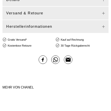
Versand & Retoure
Herstellerinformationen
Gratis Versand*
Kauf auf Rechnung
Kostenlose Retoure
30 Tage Rückgaberecht
MEHR VON CHANEL