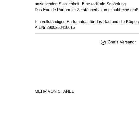
anziehenden Sinnlichkeit. Eine radikale Schöpfung.
Das Eau de Parfum im Zerstäuberflakon erlaubt eine groß
Ein vollständiges Parfumritual für das Bad und die Körperp
Art.Nr:2900253418615
Gratis Versand*
MEHR VON CHANEL