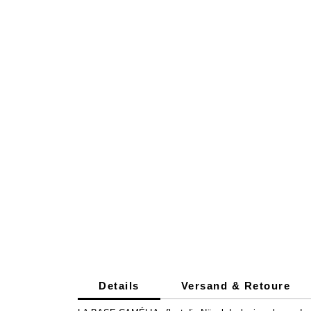
Details
Versand & Retoure