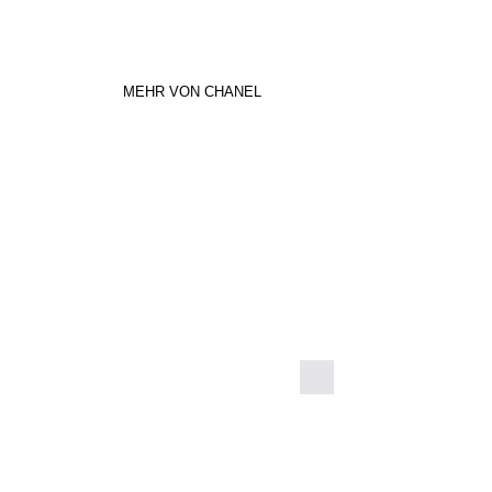
MEHR VON CHANEL