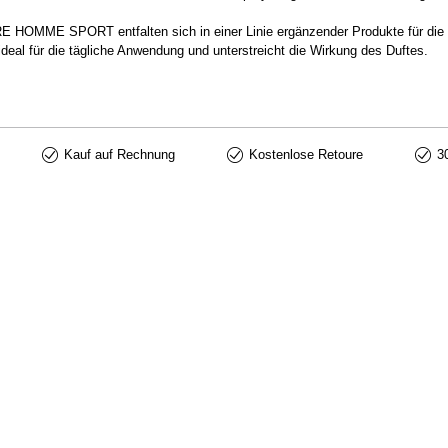
 HOMME SPORT entfalten sich in einer Linie ergänzender Produkte für die R
ideal für die tägliche Anwendung und unterstreicht die Wirkung des Duftes.
Kauf auf Rechnung
Kostenlose Retoure
3