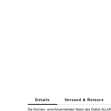
Details
Versand & Retoure
Die frischen, umschmeichelnden Noten des Duftes ALLUR