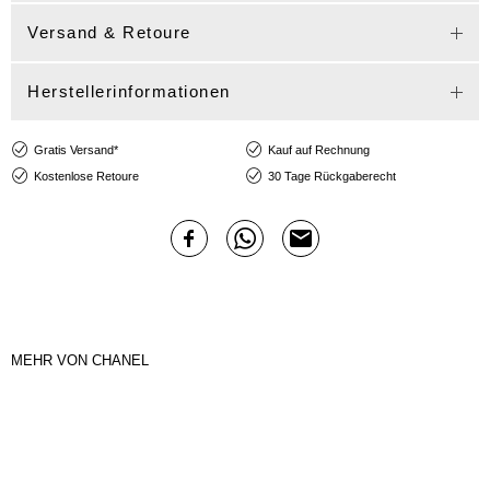
Versand & Retoure
Herstellerinformationen
Gratis Versand*
Kauf auf Rechnung
Kostenlose Retoure
30 Tage Rückgaberecht
MEHR VON CHANEL