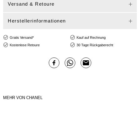
Versand & Retoure
Herstellerinformationen
Gratis Versand*
Kauf auf Rechnung
Kostenlose Retoure
30 Tage Rückgaberecht
MEHR VON CHANEL