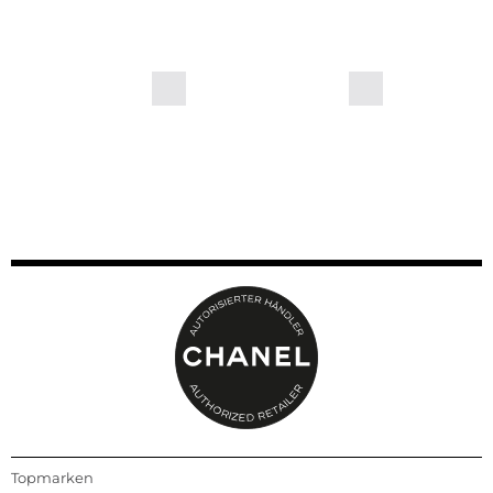
Topmarken