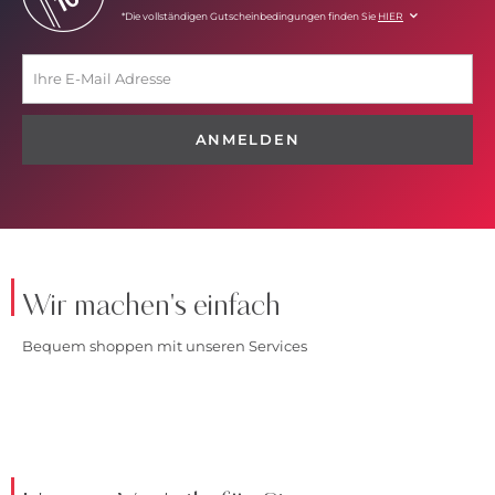
*Die vollständigen Gutscheinbedingungen finden Sie
HIER
ANMELDEN
Wir machen's einfach
Bequem shoppen mit unseren Services