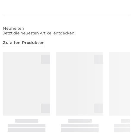
Neuheiten
Jetzt die neuesten Artikel entdecken!
Zu allen Produkten