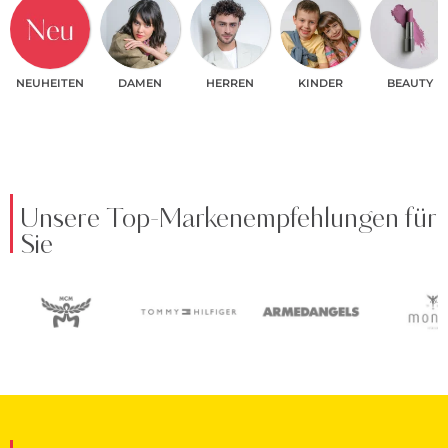
NEUHEITEN
DAMEN
HERREN
KINDER
BEAUTY
Unsere Top-Markenempfehlungen für
Sie