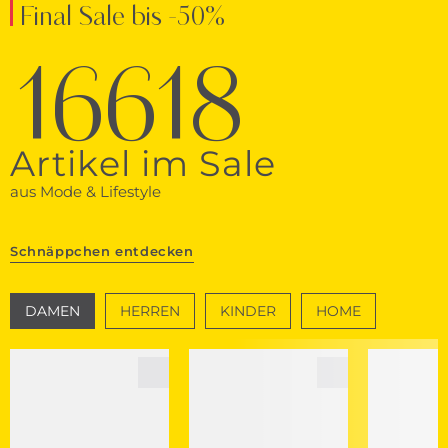
Final Sale bis -50%
16618
Artikel im Sale
aus Mode & Lifestyle
Schnäppchen entdecken
DAMEN
HERREN
KINDER
HOME