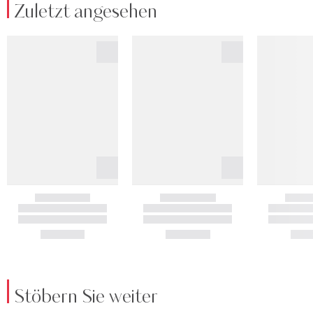
Zuletzt angesehen
Stöbern Sie weiter