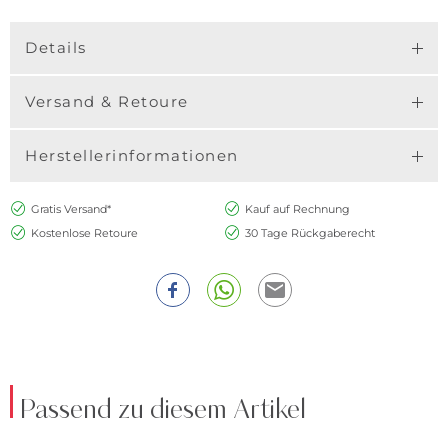
Details
Versand & Retoure
Herstellerinformationen
Gratis Versand*
Kauf auf Rechnung
Kostenlose Retoure
30 Tage Rückgaberecht
Passend zu diesem Artikel