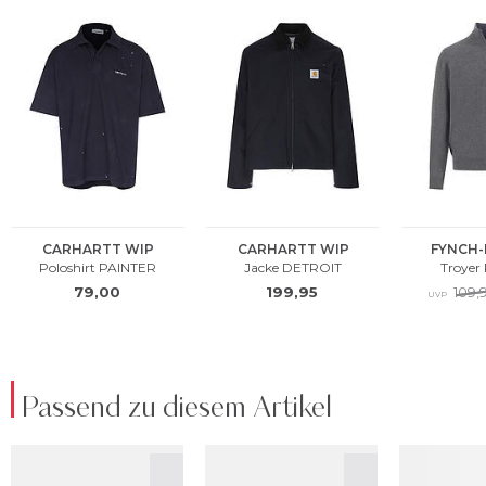
Passend zu diesem Artikel