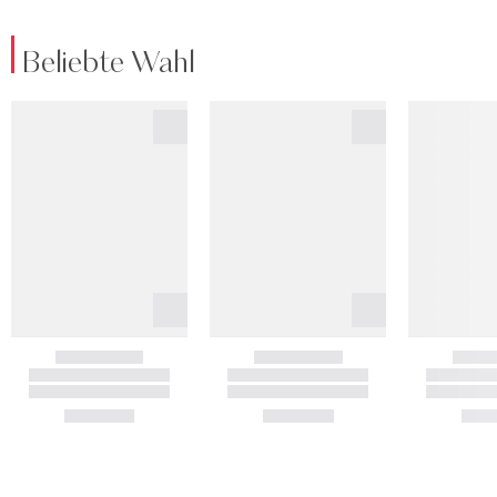
Beliebte Wahl