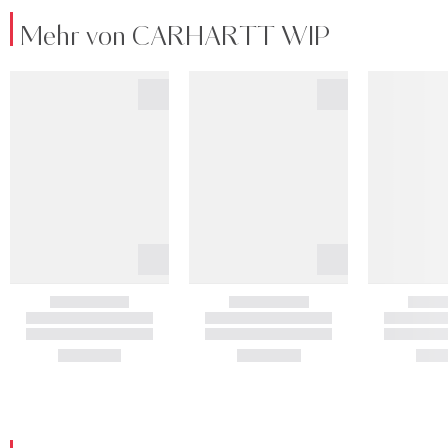
Mehr von CARHARTT WIP