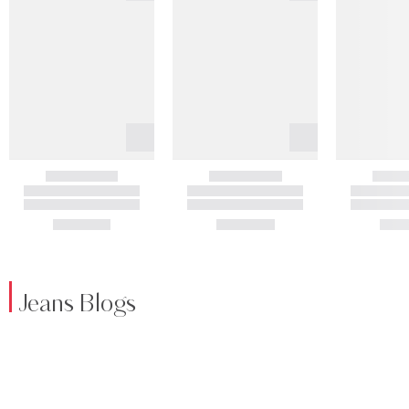
Jeans Blogs