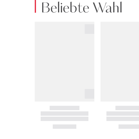
Beliebte Wahl