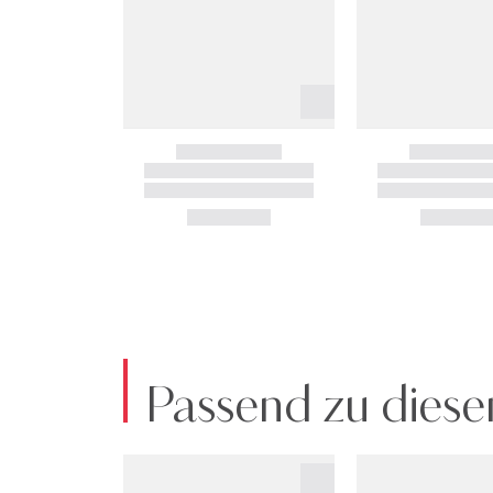
Passend zu diese