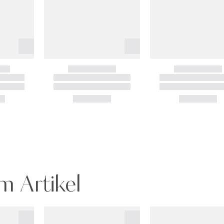
m Artikel