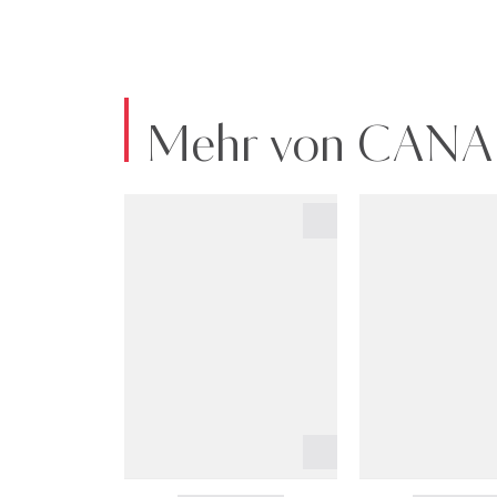
Mehr von CANA