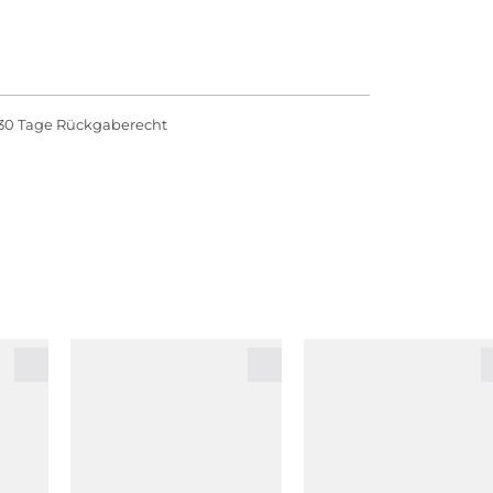
30 Tage Rückgaberecht