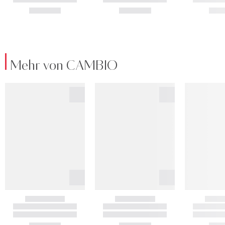
Mehr von CAMBIO