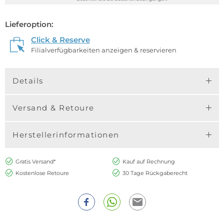
Lieferoption:
Click & Reserve
Filialverfügbarkeiten anzeigen & reservieren
Details
Versand & Retoure
Herstellerinformationen
Gratis Versand*
Kauf auf Rechnung
Kostenlose Retoure
30 Tage Rückgaberecht