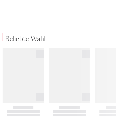
Beliebte Wahl