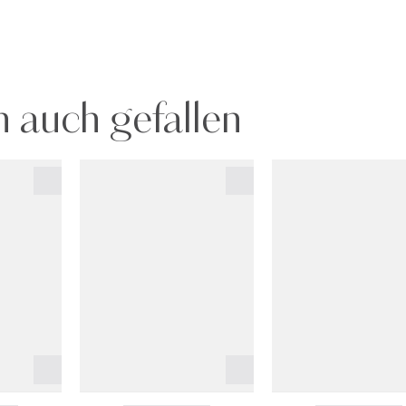
 auch gefallen