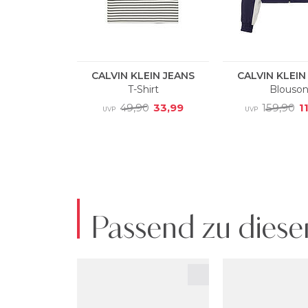
Passend zu diese