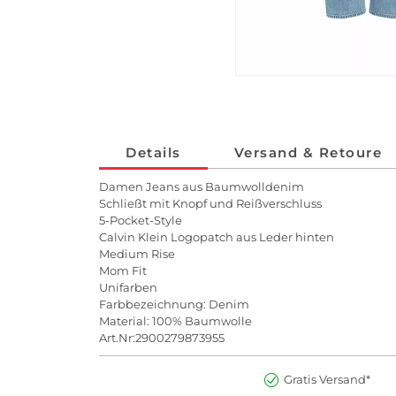
Details
Versand & Retoure
Damen Jeans aus Baumwolldenim
Schließt mit Knopf und Reißverschluss
5-Pocket-Style
Calvin Klein Logopatch aus Leder hinten
Medium Rise
Mom Fit
Unifarben
Farbbezeichnung: Denim
Material: 100% Baumwolle
Art.Nr:2900279873955
Gratis Versand*