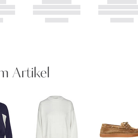
m Artikel