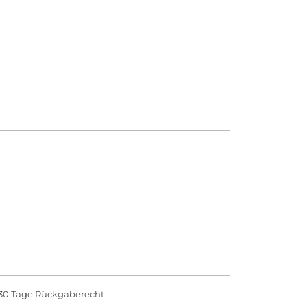
30 Tage Rückgaberecht