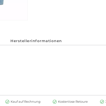
Herstellerinformationen
Kauf auf Rechnung
Kostenlose Retoure