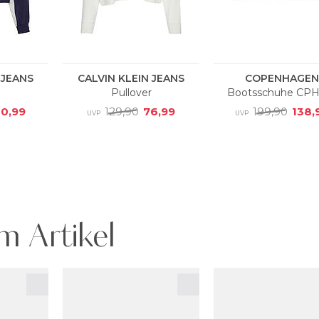
m Artikel