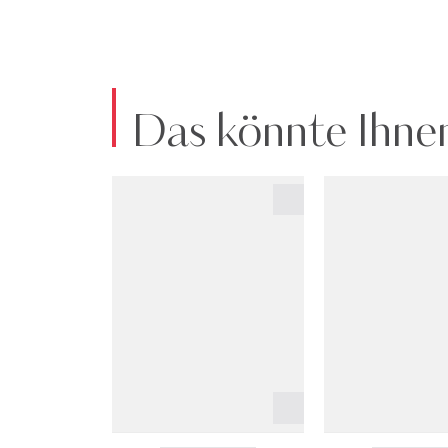
Das könnte Ihnen