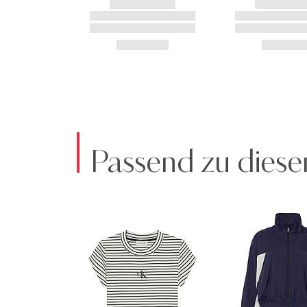
Passend zu diese