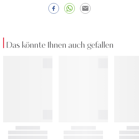
Das könnte Ihnen auch gefallen