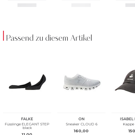
Passend zu diesem Artikel