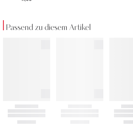
Passend zu diesem Artikel