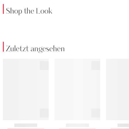
Shop the Look
Zuletzt angesehen