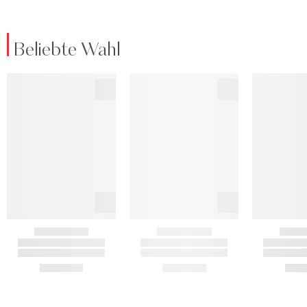
Beliebte Wahl