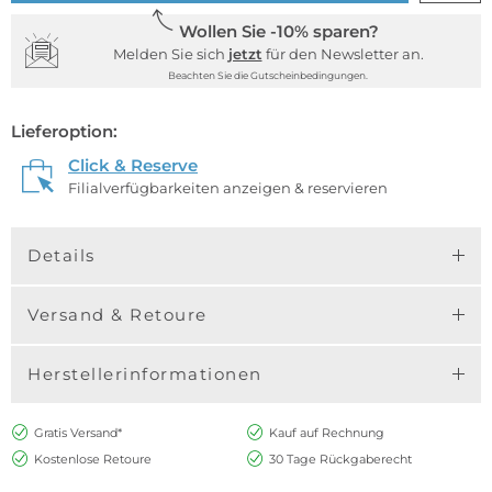
Wollen Sie -10% sparen?
Melden Sie sich
jetzt
für den Newsletter an.
Beachten Sie die Gutscheinbedingungen.
Lieferoption:
Click & Reserve
Filialverfügbarkeiten anzeigen & reservieren
Details
Versand & Retoure
Herstellerinformationen
Gratis Versand*
Kauf auf Rechnung
Kostenlose Retoure
30 Tage Rückgaberecht