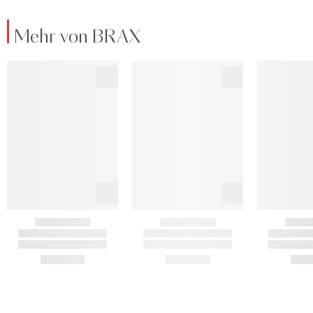
Mehr von BRAX