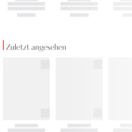
Zuletzt angesehen