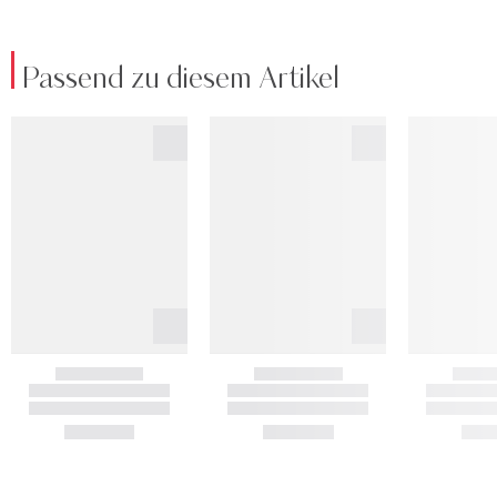
Passend zu diesem Artikel