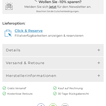
Wollen Sie -10% sparen?
Melden Sie sich
jetzt
für den Newsletter an.
Beachten Sie die Gutscheinbedingungen.
Lieferoption:
Click & Reserve
Filialverfügbarkeiten anzeigen & reservieren
Details
Versand & Retoure
Herstellerinformationen
Gratis Versand*
Kauf auf Rechnung
Kostenlose Retoure
30 Tage Rückgaberecht