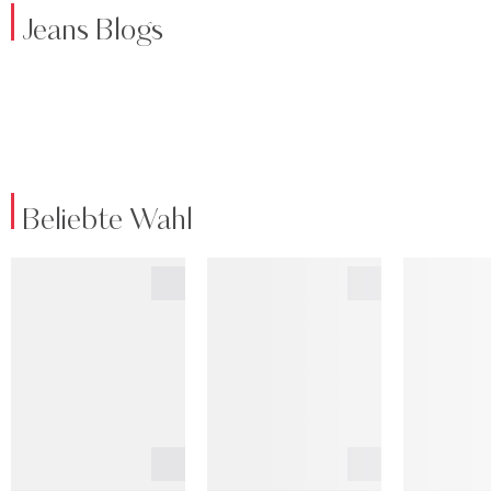
Jeans Blogs
Beliebte Wahl