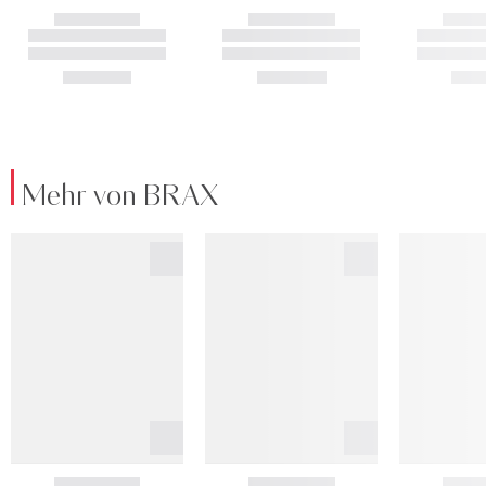
Mehr von BRAX