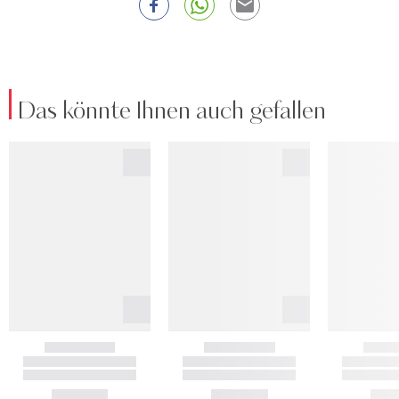
Das könnte Ihnen auch gefallen