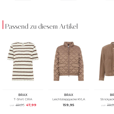
Passend zu diesem Artikel