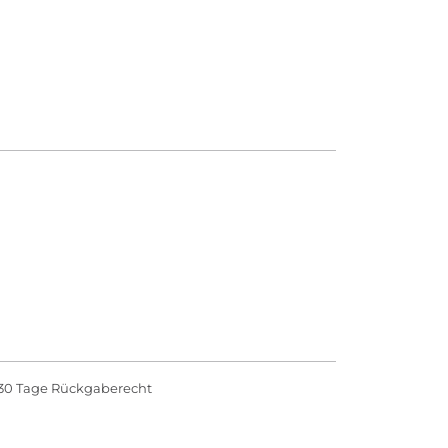
30 Tage Rückgaberecht