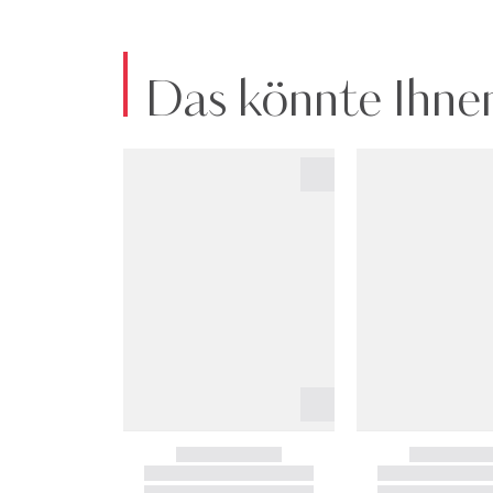
Das könnte Ihnen