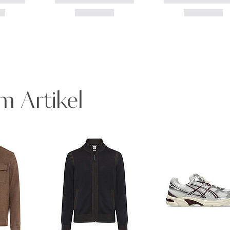
m Artikel