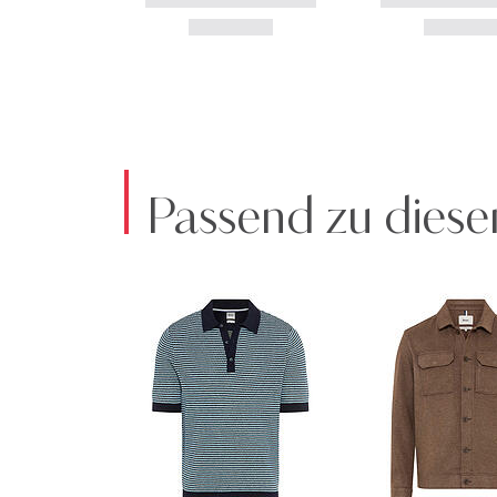
Passend zu diese