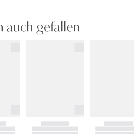
 auch gefallen