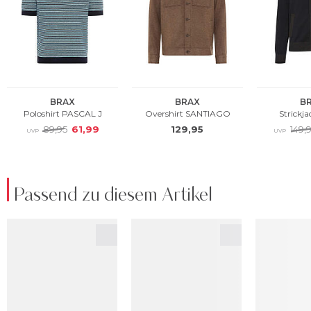
Passend zu diesem Artikel