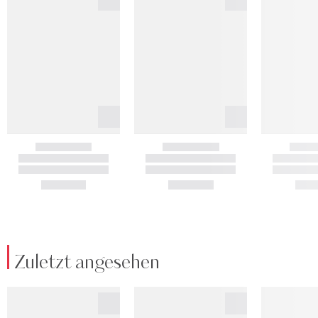
Zuletzt angesehen