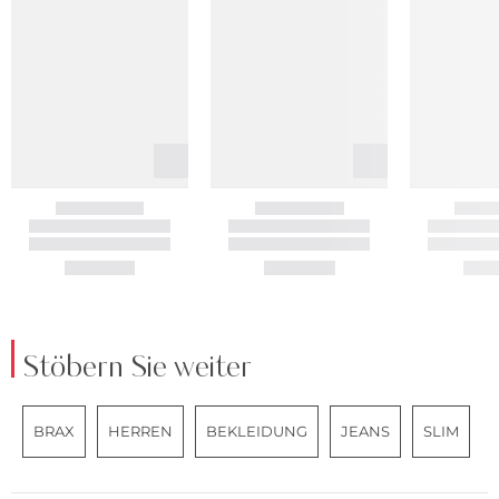
Stöbern Sie weiter
BRAX
HERREN
BEKLEIDUNG
JEANS
SLIM