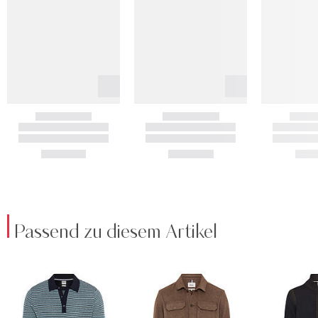
Passend zu diesem Artikel