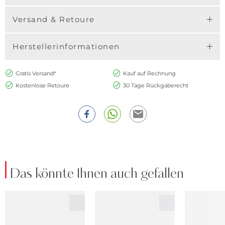
Versand & Retoure
Herstellerinformationen
Gratis Versand*
Kauf auf Rechnung
Kostenlose Retoure
30 Tage Rückgaberecht
Das könnte Ihnen auch gefallen