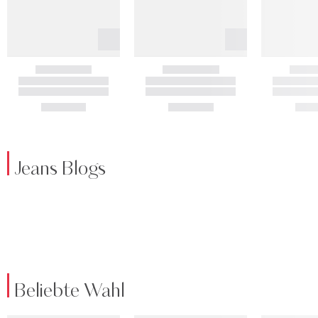
Jeans Blogs
Beliebte Wahl