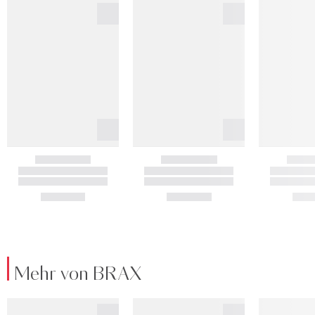
Mehr von BRAX