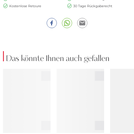
Kostenlose Retoure
30 Tage Rückgaberecht
Das könnte Ihnen auch gefallen