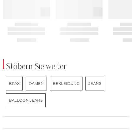
Stöbern Sie weiter
BRAX
DAMEN
BEKLEIDUNG
JEANS
BALLOON JEANS