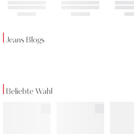
Jeans Blogs
Beliebte Wahl