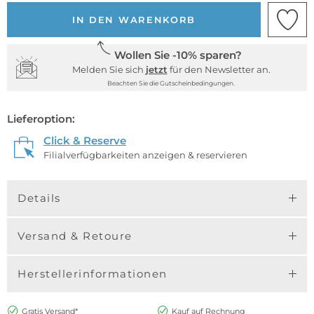
IN DEN WARENKORB
Wollen Sie -10% sparen?
Melden Sie sich
jetzt
für den Newsletter an.
Beachten Sie die Gutscheinbedingungen.
Lieferoption:
Click & Reserve
Filialverfügbarkeiten anzeigen & reservieren
Details
Versand & Retoure
Herstellerinformationen
Gratis Versand*
Kauf auf Rechnung