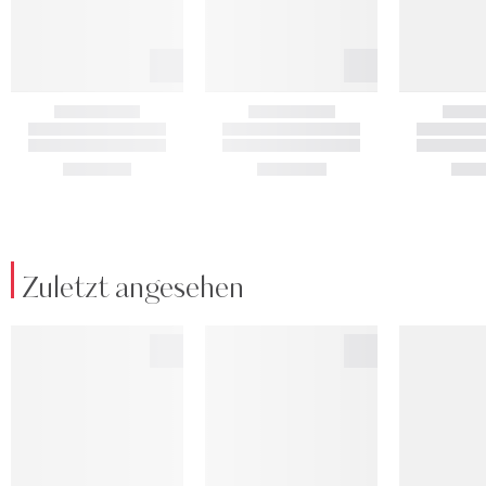
Zuletzt angesehen