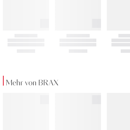
Mehr von BRAX