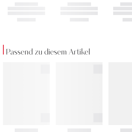
Passend zu diesem Artikel