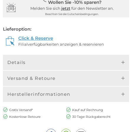
Wollen Sie -10% sparen?
Melden Sie sich
jetzt
für den Newsletter an.
Beachten Sie die Gutscheinbedingungen.
Lieferoption:
Click & Reserve
Filialverfügbarkeiten anzeigen & reservieren
Details
Versand & Retoure
Herstellerinformationen
Gratis Versand*
Kauf auf Rechnung
Kostenlose Retoure
30 Tage Rückgaberecht