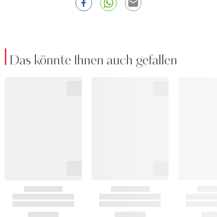
Das könnte Ihnen auch gefallen