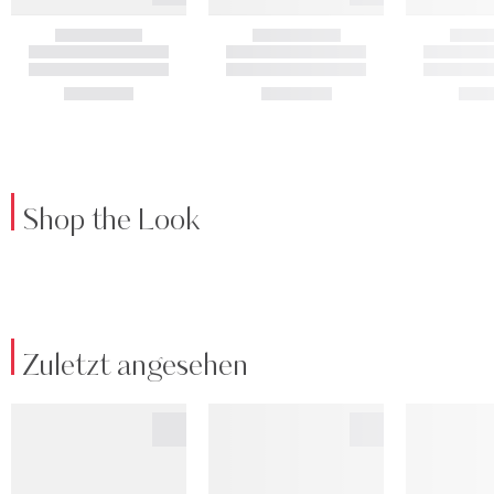
Shop the Look
Zuletzt angesehen