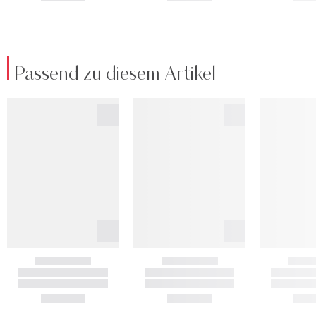
Passend zu diesem Artikel