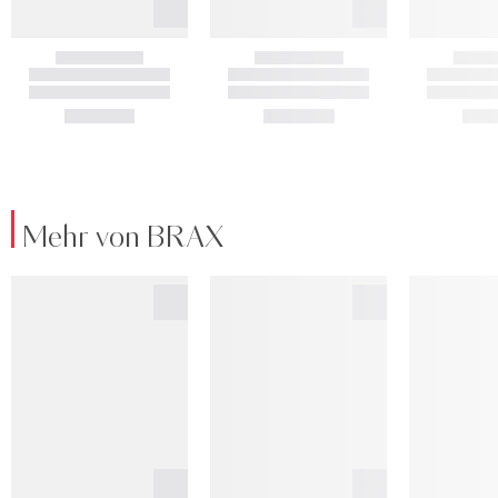
Mehr von BRAX