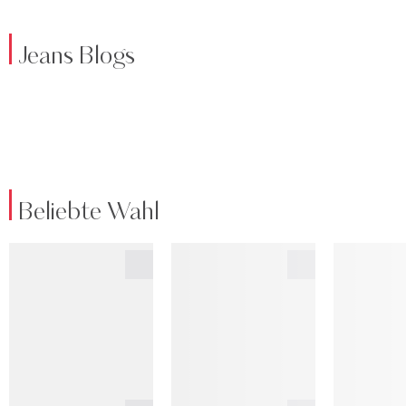
Jeans Blogs
Beliebte Wahl