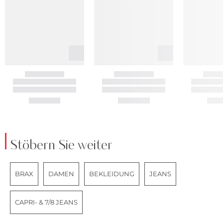
Stöbern Sie weiter
BRAX
DAMEN
BEKLEIDUNG
JEANS
CAPRI- & 7/8 JEANS