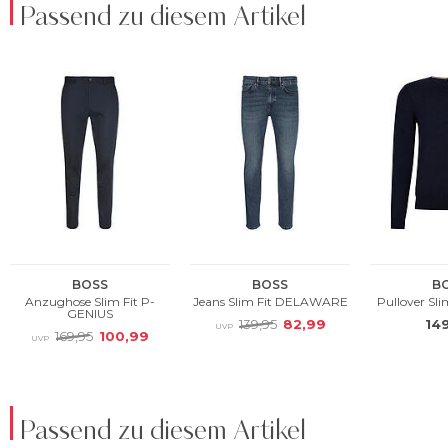
Passend zu diesem Artikel
Passend zu diesem Artikel