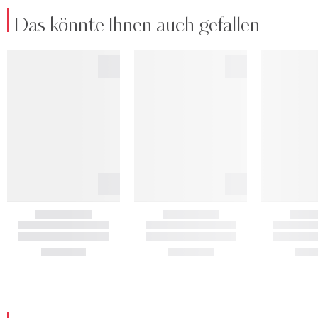
Das könnte Ihnen auch gefallen