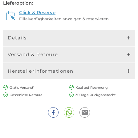
Lieferoption:
Click & Reserve
Filialverfügbarkeiten anzeigen & reservieren
Details
Versand & Retoure
Herstellerinformationen
Gratis Versand*
Kauf auf Rechnung
Kostenlose Retoure
30 Tage Rückgaberecht