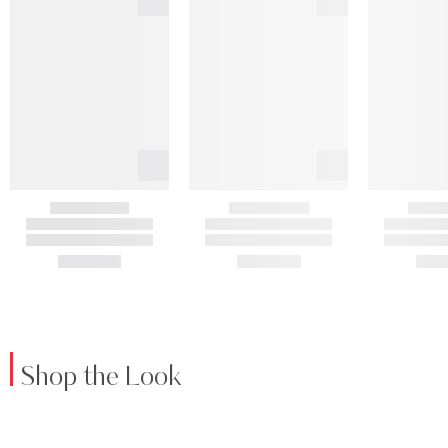
Shop the Look