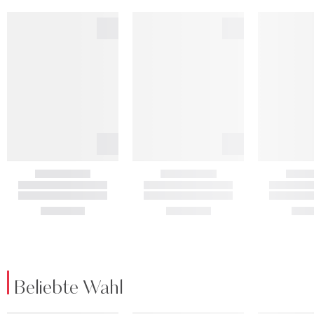
Beliebte Wahl