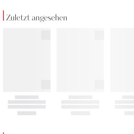
Zuletzt angesehen