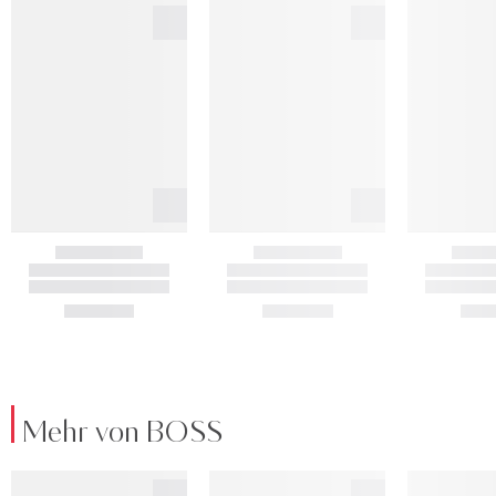
Mehr von BOSS