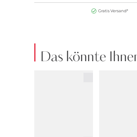
Gratis Versand*
Das könnte Ihnen