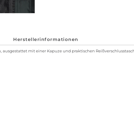
Herstellerinformationen
ausgestattet mit einer Kapuze und praktischen Reißverschlusstasche