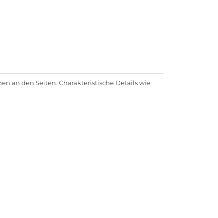
n an den Seiten. Charakteristische Details wie