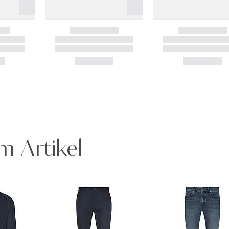
m Artikel