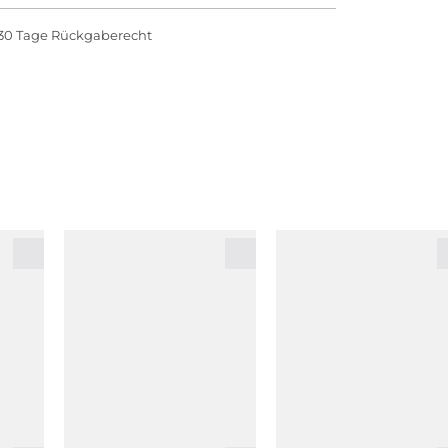
30 Tage Rückgaberecht