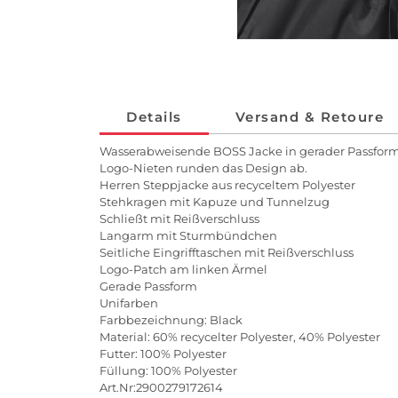
Details
Versand & Retoure
Wasserabweisende BOSS Jacke in gerader Passform, 
Logo-Nieten runden das Design ab.
Herren Steppjacke aus recyceltem Polyester
Stehkragen mit Kapuze und Tunnelzug
Schließt mit Reißverschluss
Langarm mit Sturmbündchen
Seitliche Eingrifftaschen mit Reißverschluss
Logo-Patch am linken Ärmel
Gerade Passform
Unifarben
Farbbezeichnung: Black
Material: 60% recycelter Polyester, 40% Polyester
Futter: 100% Polyester
Füllung: 100% Polyester
Art.Nr:2900279172614