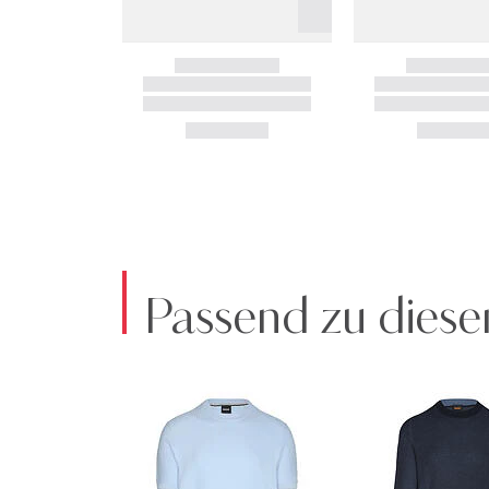
Passend zu diese