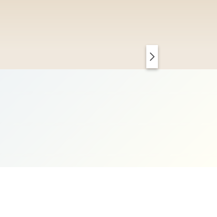
PARIS CHIC
KOPENHAGEN CLEAN