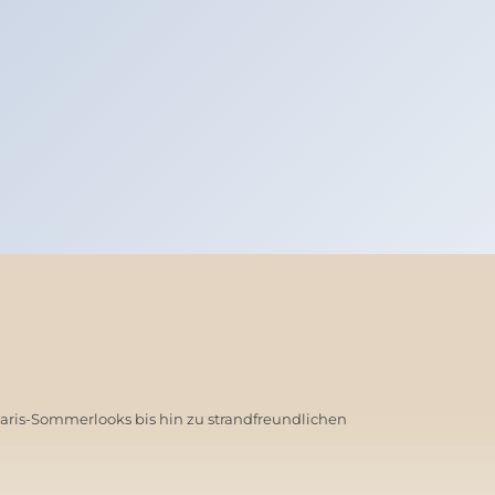
Paris-Sommerlooks bis hin zu strandfreundlichen