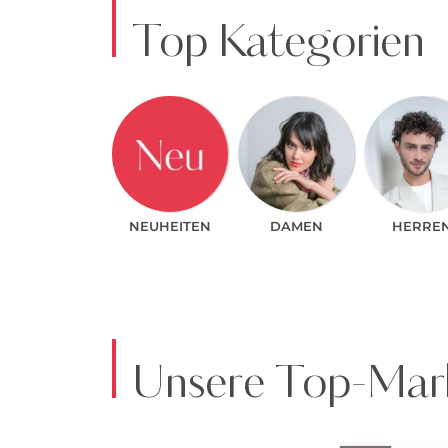
Top Kategorien
NEUHEITEN
DAMEN
HERRE
Unsere Top-Mark