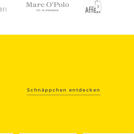
Schnäppchen entdecken