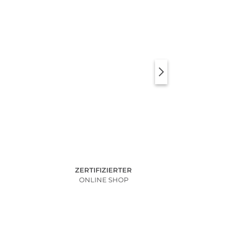
ZERTIFIZIERTER
ONLINE SHOP