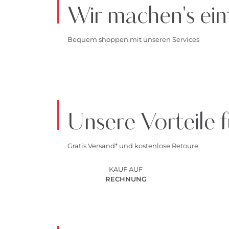
Wir machen's ein
Bequem shoppen mit unseren Services
Unsere Vorteile f
Gratis Versand* und kostenlose Retoure
KAUF AUF
RECHNUNG