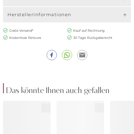
Herstellerinformationen
Gratis Versand*
Kauf auf Rechnung
Kostenlose Retoure
30 Tage Rückgaberecht
Das könnte Ihnen auch gefallen