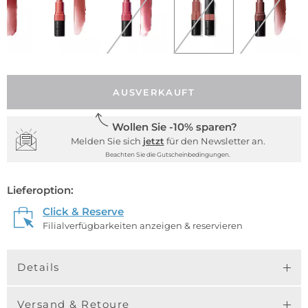
AUSVERKAUFT
Wollen Sie -10% sparen?
Melden Sie sich
jetzt
für den Newsletter an.
Beachten Sie die Gutscheinbedingungen.
Lieferoption:
Click & Reserve
Filialverfügbarkeiten anzeigen & reservieren
Details
Versand & Retoure