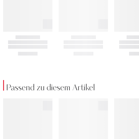
Passend zu diesem Artikel