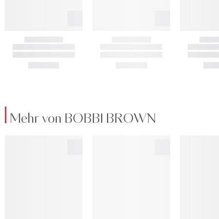
Mehr von BOBBI BROWN