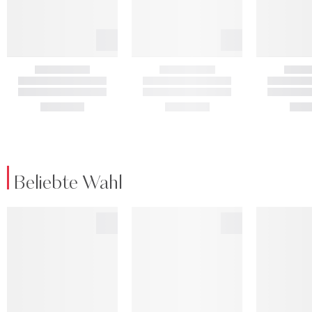
Beliebte Wahl