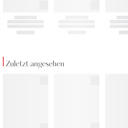
Zuletzt angesehen