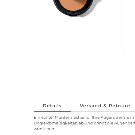
Details
Versand & Retoure
Ein echter Muntermacher für Ihre Augen, der Sie im
Ungleichmäßigkeiten ab und bringt die Augenparti
wünschen.