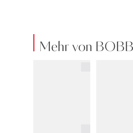
Mehr von BOB