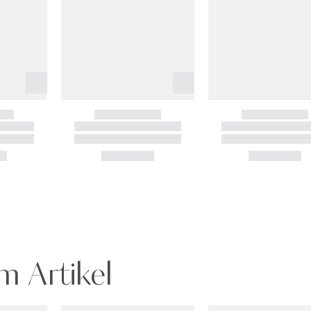
m Artikel