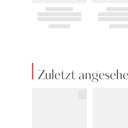
Zuletzt angeseh