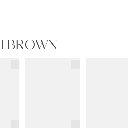
BI BROWN