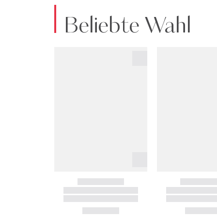
Beliebte Wahl