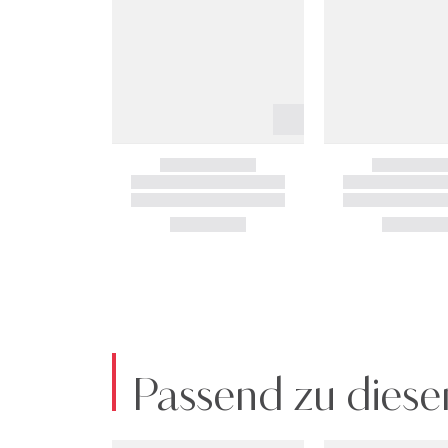
Passend zu diese