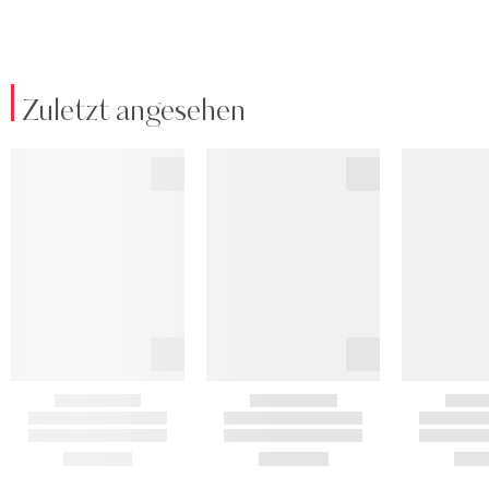
Zuletzt angesehen