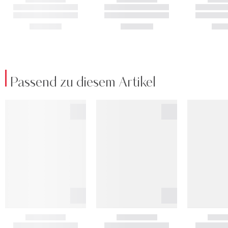
Passend zu diesem Artikel