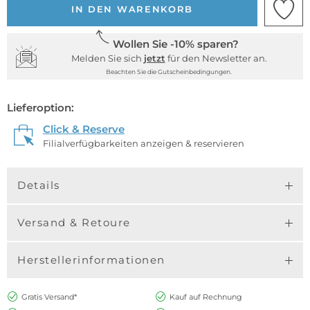
IN DEN WARENKORB
Wollen Sie -10% sparen?
Melden Sie sich
jetzt
für den Newsletter an.
Beachten Sie die Gutscheinbedingungen.
Lieferoption:
Click & Reserve
Filialverfügbarkeiten anzeigen & reservieren
Details
Versand & Retoure
Herstellerinformationen
Gratis Versand*
Kauf auf Rechnung