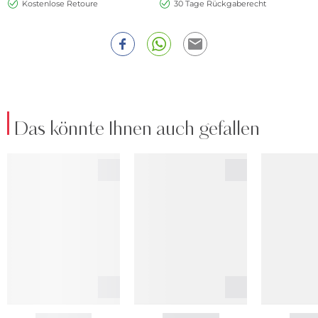
Kostenlose Retoure
30 Tage Rückgaberecht
Das könnte Ihnen auch gefallen