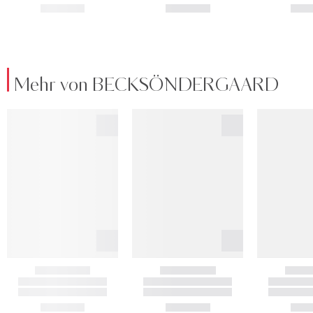
Mehr von BECKSÖNDERGAARD