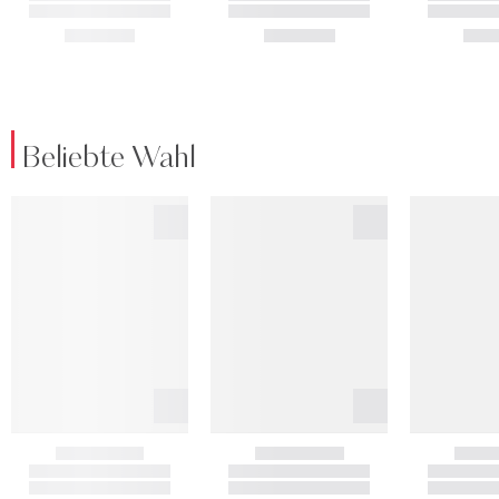
Beliebte Wahl