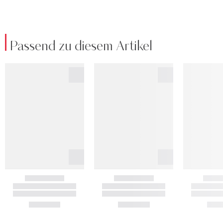
Passend zu diesem Artikel