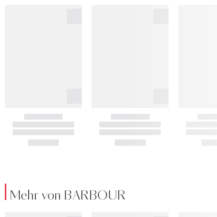
Mehr von BARBOUR