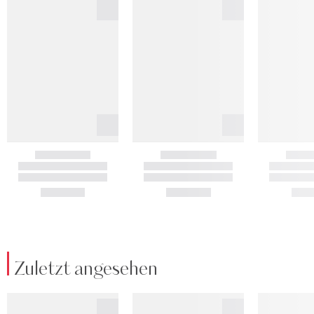
Zuletzt angesehen