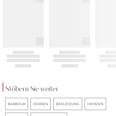
Stöbern Sie weiter
BARBOUR
HERREN
BEKLEIDUNG
HEMDEN