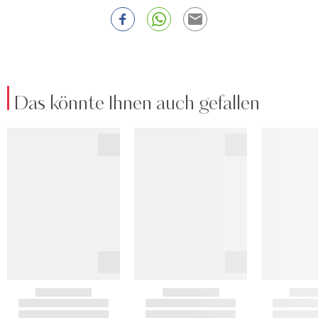
Das könnte Ihnen auch gefallen