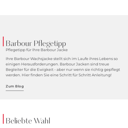
Barbour Pflegetipp
Pflegetipp für Ihre Barbour Jacke
Ihre Barbour Wachsjacke stellt sich im Laufe ihres Lebens so
einigen Herausforderungen. Barbour Jacken sind treue
Begleiter für die Ewigkeit - aber nur wenn sie richtig gepflegt
werden. Hier finden Sie eine Schritt für Schritt Anleitung!
Zum Blog
Beliebte Wahl