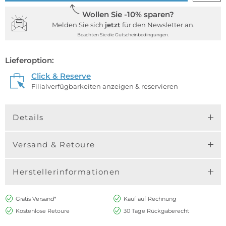
Wollen Sie -10% sparen?
Melden Sie sich
jetzt
für den Newsletter an.
Beachten Sie die Gutscheinbedingungen.
Lieferoption:
Click & Reserve
Filialverfügbarkeiten anzeigen & reservieren
Details
Versand & Retoure
Herstellerinformationen
Gratis Versand*
Kauf auf Rechnung
Kostenlose Retoure
30 Tage Rückgaberecht