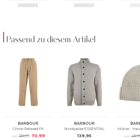
Passend zu diesem Artikel