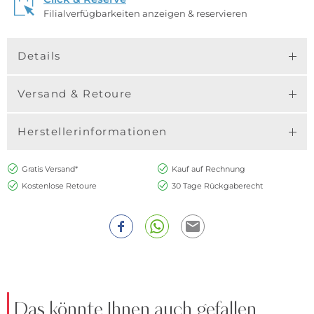
Filialverfügbarkeiten anzeigen & reservieren
Details
Versand & Retoure
Herstellerinformationen
Gratis Versand*
Kauf auf Rechnung
Kostenlose Retoure
30 Tage Rückgaberecht
Das könnte Ihnen auch gefallen