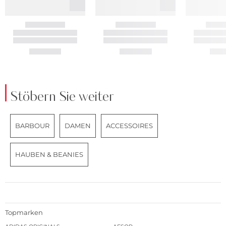
Stöbern Sie weiter
BARBOUR
DAMEN
ACCESSOIRES
HAUBEN & BEANIES
Topmarken