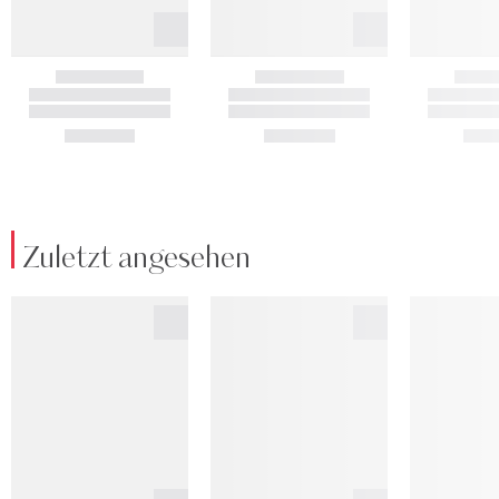
Zuletzt angesehen