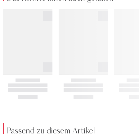
Passend zu diesem Artikel