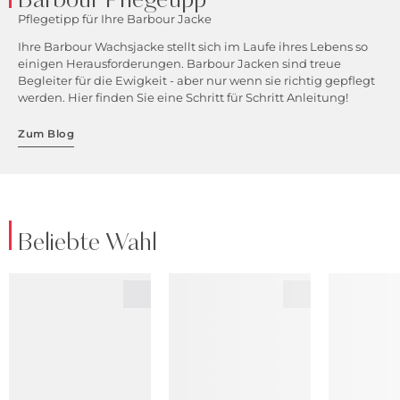
Barbour Pflegetipp
Pflegetipp für Ihre Barbour Jacke
Ihre Barbour Wachsjacke stellt sich im Laufe ihres Lebens so
einigen Herausforderungen. Barbour Jacken sind treue
Begleiter für die Ewigkeit - aber nur wenn sie richtig gepflegt
werden. Hier finden Sie eine Schritt für Schritt Anleitung!
Zum Blog
Beliebte Wahl