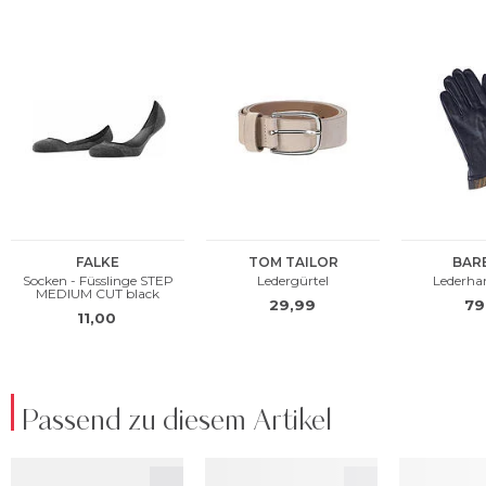
Passend zu diesem Artikel