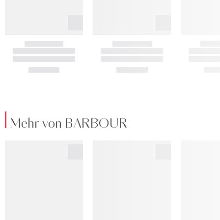
Mehr von BARBOUR