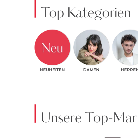
Top Kategorien
NEUHEITEN
DAMEN
HERRE
Unsere Top-Mark