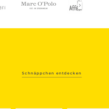
Schnäppchen entdecken