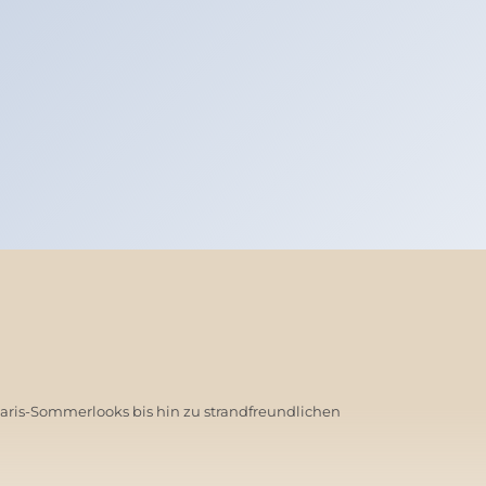
Paris-Sommerlooks bis hin zu strandfreundlichen