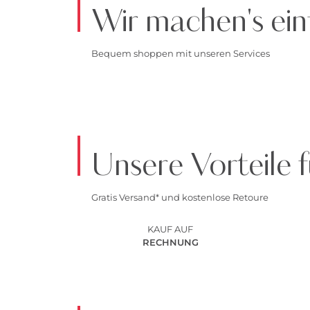
Wir machen's ein
Bequem shoppen mit unseren Services
Unsere Vorteile f
Gratis Versand* und kostenlose Retoure
KAUF AUF
RECHNUNG