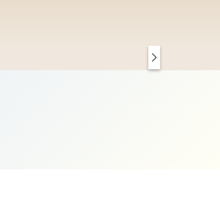
PARIS CHIC
KOPENHAGEN CLEAN