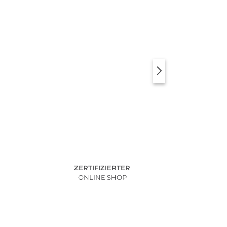
ZERTIFIZIERTER
ONLINE SHOP