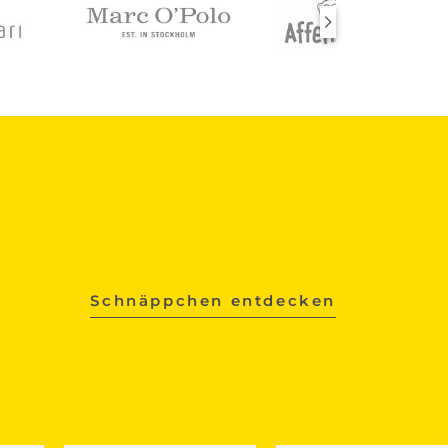
Schnäppchen entdecken