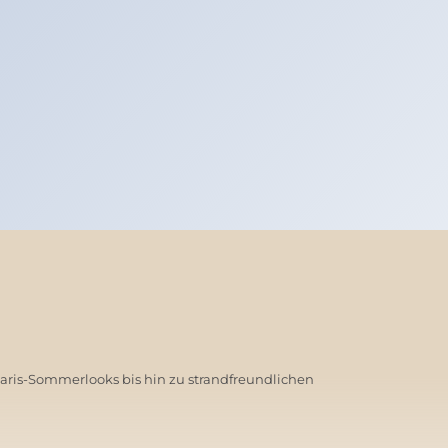
Paris-Sommerlooks bis hin zu strandfreundlichen