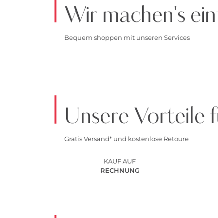
Wir machen's ein
Bequem shoppen mit unseren Services
Unsere Vorteile f
Gratis Versand* und kostenlose Retoure
KAUF AUF
RECHNUNG