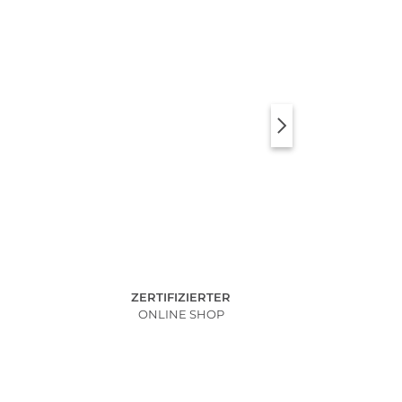
ZERTIFIZIERTER
ONLINE SHOP