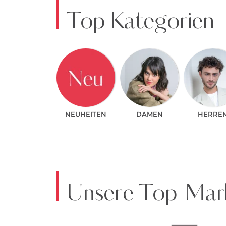
Top Kategorien
NEUHEITEN
DAMEN
HERRE
Unsere Top-Mark