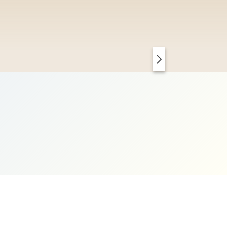
PARIS CHIC
KOPENHAGEN CLEAN