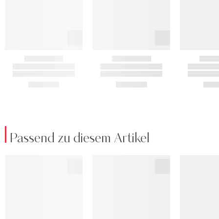
Passend zu diesem Artikel