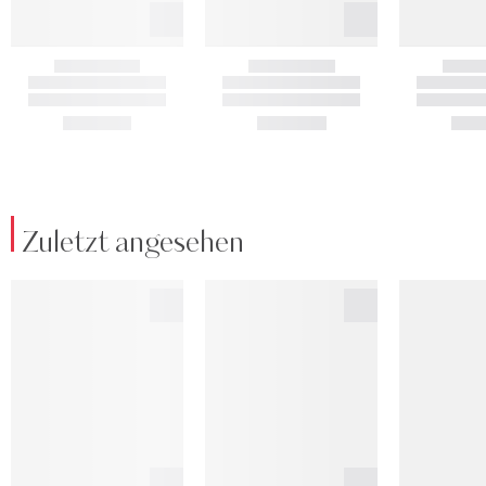
Zuletzt angesehen