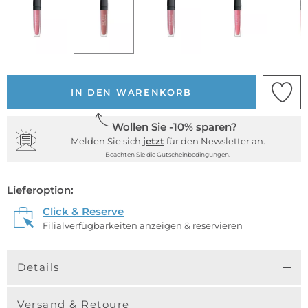
IN DEN WARENKORB
Wollen Sie -10% sparen?
Melden Sie sich
jetzt
für den Newsletter an.
Beachten Sie die Gutscheinbedingungen.
Lieferoption:
Click & Reserve
Filialverfügbarkeiten anzeigen & reservieren
Details
Versand & Retoure