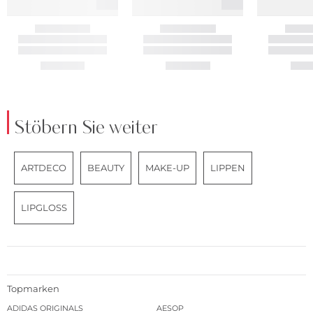
Stöbern Sie weiter
ARTDECO
BEAUTY
MAKE-UP
LIPPEN
LIPGLOSS
Topmarken
ADIDAS ORIGINALS
AESOP