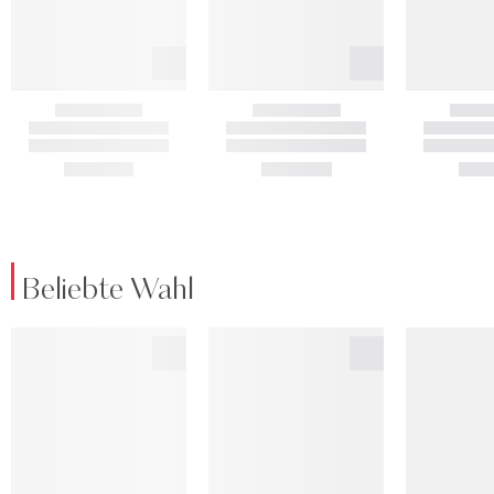
Beliebte Wahl