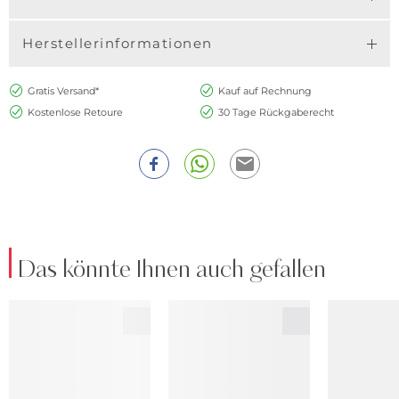
Herstellerinformationen
Gratis Versand*
Kauf auf Rechnung
Kostenlose Retoure
30 Tage Rückgaberecht
Das könnte Ihnen auch gefallen