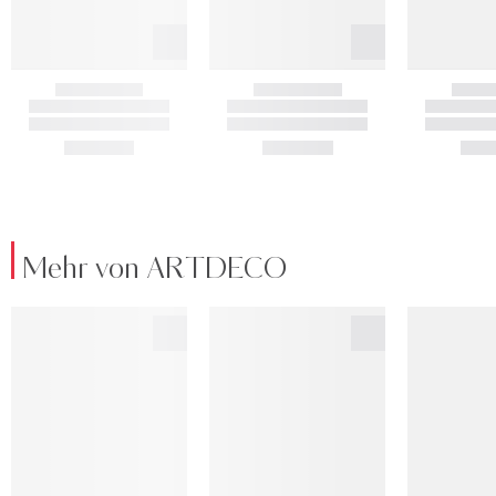
Mehr von ARTDECO