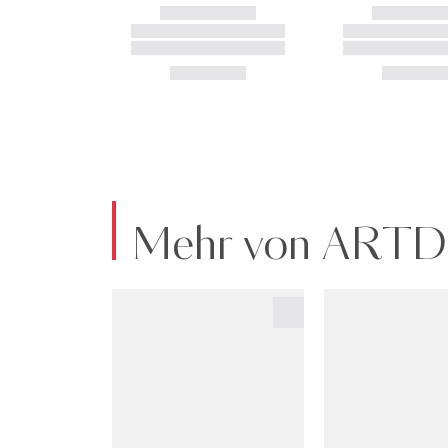
Mehr von AR