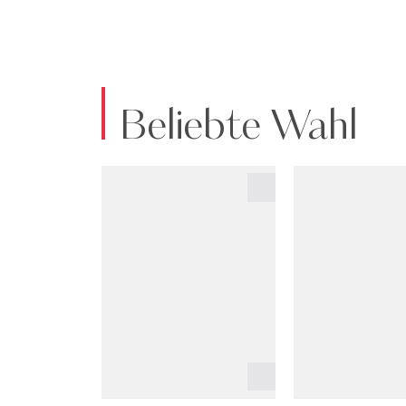
Beliebte Wahl