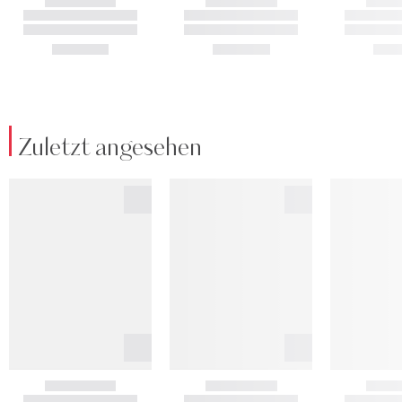
Zuletzt angesehen