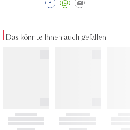
Das könnte Ihnen auch gefallen