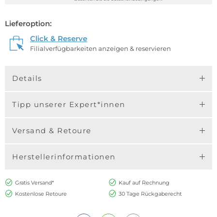
Lieferoption:
Click & Reserve
Filialverfügbarkeiten anzeigen & reservieren
Details
Tipp unserer Expert*innen
Versand & Retoure
Herstellerinformationen
Gratis Versand*
Kauf auf Rechnung
Kostenlose Retoure
30 Tage Rückgaberecht