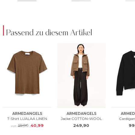
Passend zu diesem Artikel