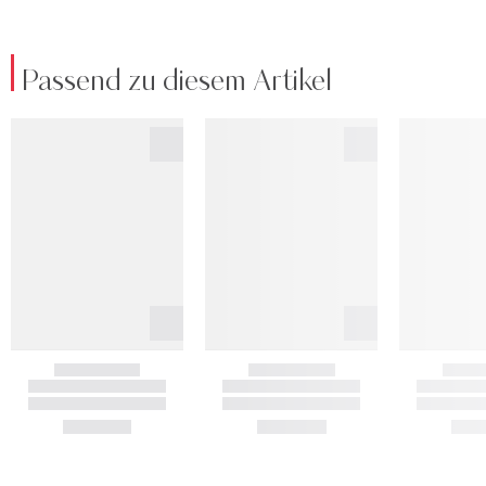
Passend zu diesem Artikel