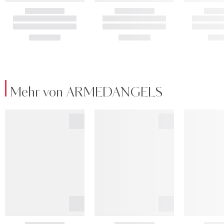
Mehr von ARMEDANGELS