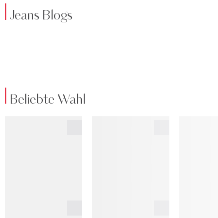
Jeans Blogs
Beliebte Wahl