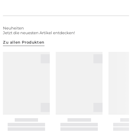
Neuheiten
Jetzt die neuesten Artikel entdecken!
Zu allen Produkten