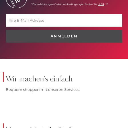
*Die vollständigen Gutscheinbedingungen finden Sie
HIER
ANMELDEN
Wir machen's einfach
Bequem shoppen mit unseren Services