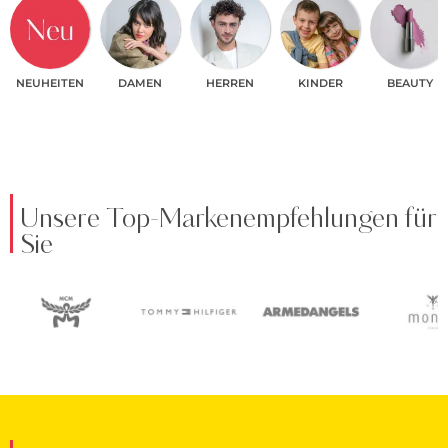
NEUHEITEN
DAMEN
HERREN
KINDER
BEAUTY
Unsere Top-Markenempfehlungen für
Sie