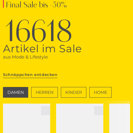
Final Sale bis -50%
16618
Artikel im Sale
aus Mode & Lifestyle
Schnäppchen entdecken
DAMEN
HERREN
KINDER
HOME