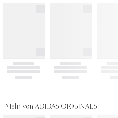
Mehr von ADIDAS ORIGINALS