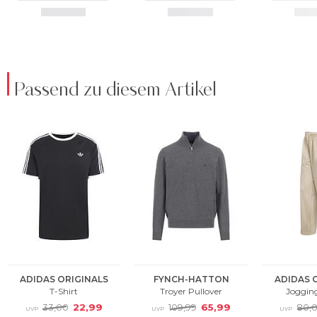
Passend zu diesem Artikel