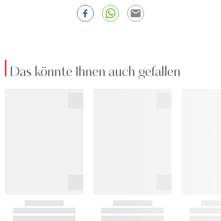
Das könnte Ihnen auch gefallen