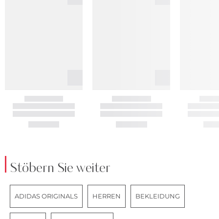
Stöbern Sie weiter
ADIDAS ORIGINALS
HERREN
BEKLEIDUNG