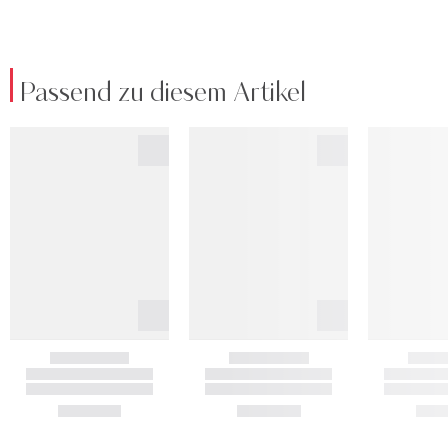
Passend zu diesem Artikel