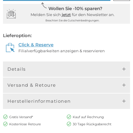
Wollen Sie -10% sparen?
Melden Sie sich
jetzt
für den Newsletter an.
Beachten Sie die Gutscheinbedingungen.
Lieferoption:
Click & Reserve
Filialverfügbarkeiten anzeigen & reservieren
Details
Versand & Retoure
Herstellerinformationen
Gratis Versand*
Kauf auf Rechnung
Kostenlose Retoure
30 Tage Rückgaberecht