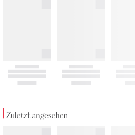
Zuletzt angesehen