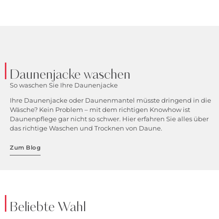
Daunenjacke waschen
So waschen Sie Ihre Daunenjacke
Ihre Daunenjacke oder Daunenmantel müsste dringend in die
Wäsche? Kein Problem – mit dem richtigen Knowhow ist
Daunenpflege gar nicht so schwer. Hier erfahren Sie alles über
das richtige Waschen und Trocknen von Daune.
Zum Blog
Beliebte Wahl