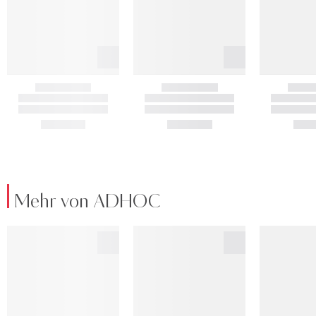
Mehr von ADHOC