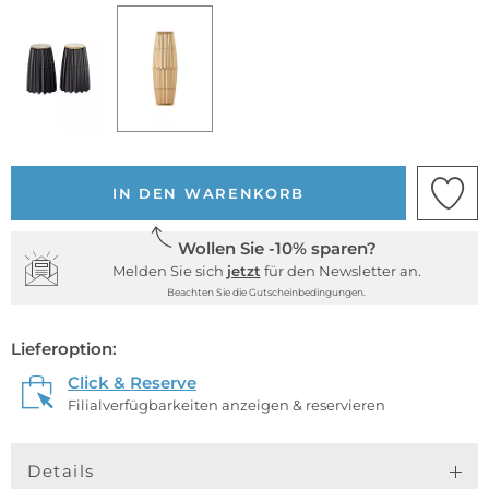
IN DEN WARENKORB
Wollen Sie -10% sparen?
Melden Sie sich
jetzt
für den Newsletter an.
Beachten Sie die Gutscheinbedingungen.
Lieferoption:
Click & Reserve
Filialverfügbarkeiten anzeigen & reservieren
Details