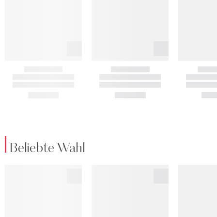
Beliebte Wahl