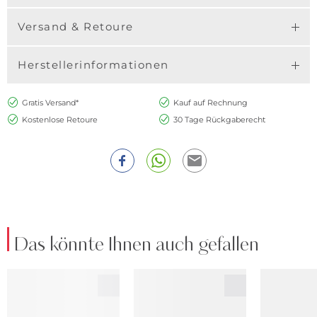
Versand & Retoure
Herstellerinformationen
Gratis Versand*
Kauf auf Rechnung
Kostenlose Retoure
30 Tage Rückgaberecht
Das könnte Ihnen auch gefallen