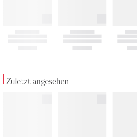
Zuletzt angesehen