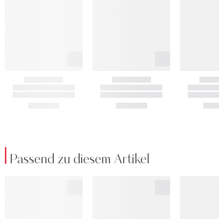
Passend zu diesem Artikel