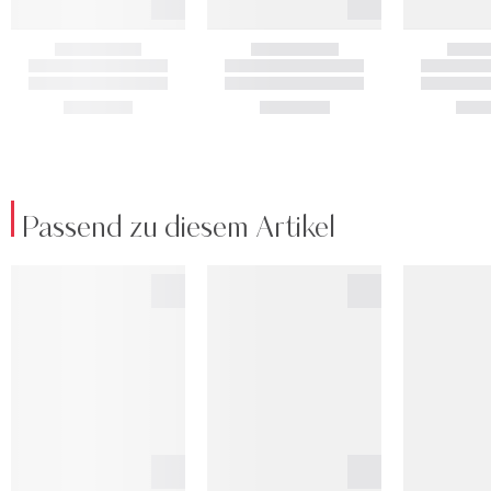
Passend zu diesem Artikel