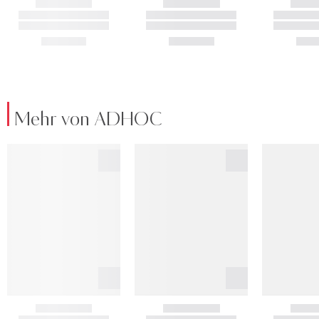
Mehr von ADHOC