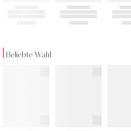
Beliebte Wahl