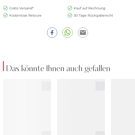
Gratis Versand*
Kauf auf Rechnung
Kostenlose Retoure
30 Tage Rückgaberecht
Das könnte Ihnen auch gefallen