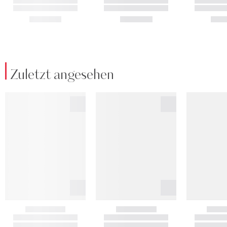
Zuletzt angesehen