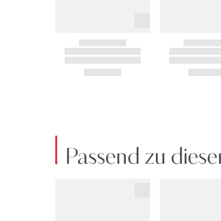
Passend zu diese