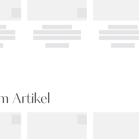
m Artikel