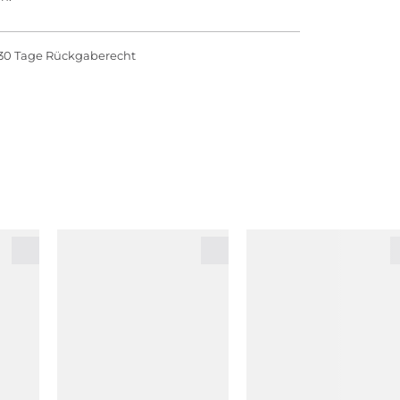
30 Tage Rückgaberecht