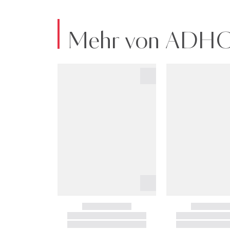
Mehr von ADH