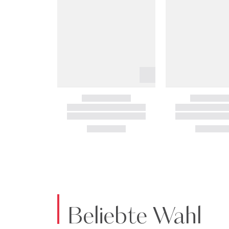
Beliebte Wahl