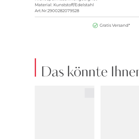
Material: Kunststoff/Edelstahl
Art.Nr:2900282079528
Gratis Versand*
Das könnte Ihnen