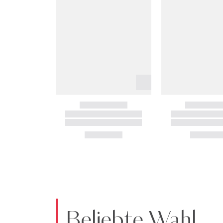
Beliebte Wahl