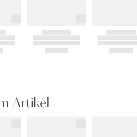
m Artikel