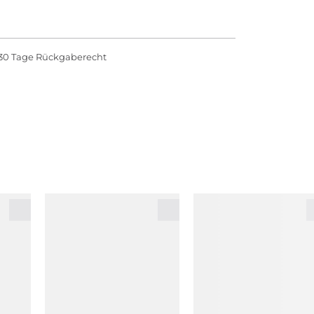
30 Tage Rückgaberecht