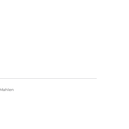
 Mahlen