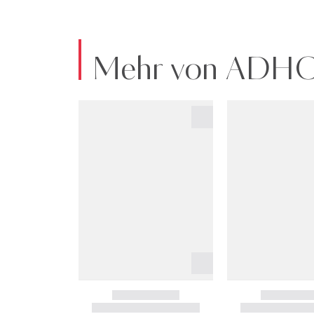
Mehr von ADH