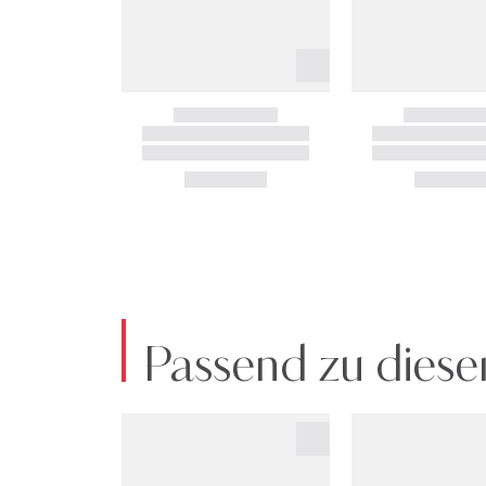
Passend zu diese