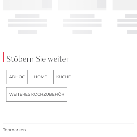
Stöbern Sie weiter
ADHOC
HOME
KÜCHE
WEITERES KOCHZUBEHÖR
Topmarken