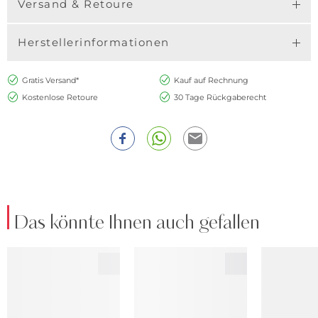
Versand & Retoure
Herstellerinformationen
Gratis Versand*
Kauf auf Rechnung
Kostenlose Retoure
30 Tage Rückgaberecht
Das könnte Ihnen auch gefallen