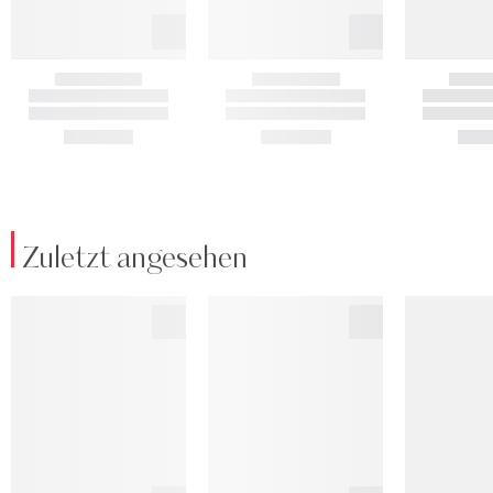
Zuletzt angesehen