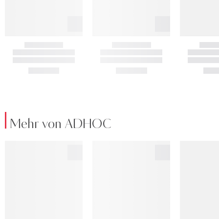
Mehr von ADHOC