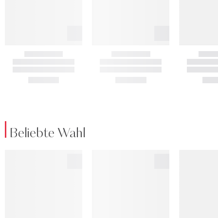
Beliebte Wahl