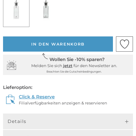
IN DEN WARENKORB
Wollen Sie -10% sparen?
Melden Sie sich
jetzt
für den Newsletter an.
Beachten Sie die Gutscheinbedingungen.
Lieferoption:
Click & Reserve
Filialverfügbarkeiten anzeigen & reservieren
Details