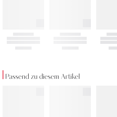
Passend zu diesem Artikel