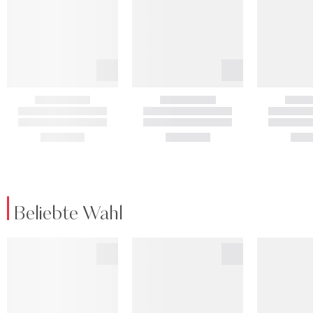
Beliebte Wahl