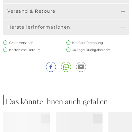
Versand & Retoure
Herstellerinformationen
Gratis Versand*
Kauf auf Rechnung
Kostenlose Retoure
30 Tage Rückgaberecht
Das könnte Ihnen auch gefallen