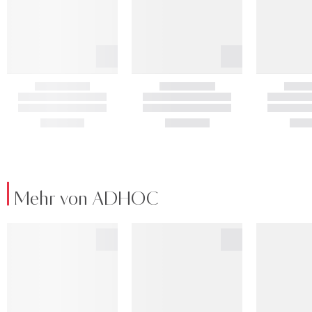
Mehr von ADHOC