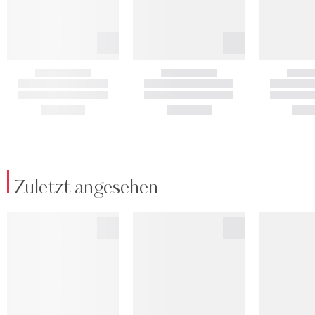
Zuletzt angesehen