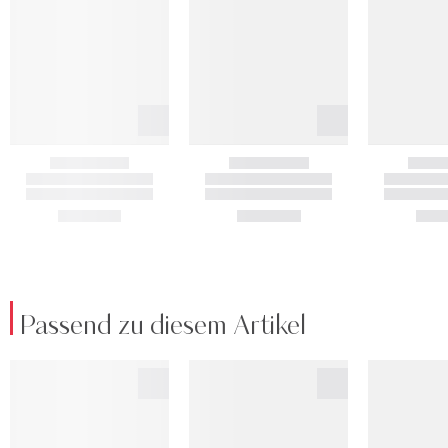
Passend zu diesem Artikel