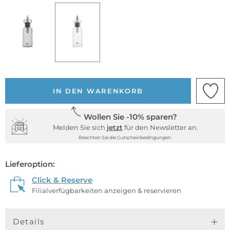
IN DEN WARENKORB
Wollen Sie -10% sparen?
Melden Sie sich
jetzt
für den Newsletter an.
Beachten Sie die Gutscheinbedingungen.
Lieferoption:
Click & Reserve
Filialverfügbarkeiten anzeigen & reservieren
Details