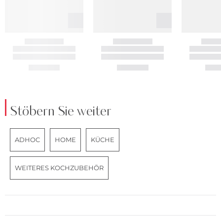
Stöbern Sie weiter
ADHOC
HOME
KÜCHE
WEITERES KOCHZUBEHÖR