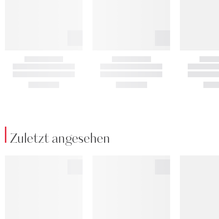
Zuletzt angesehen