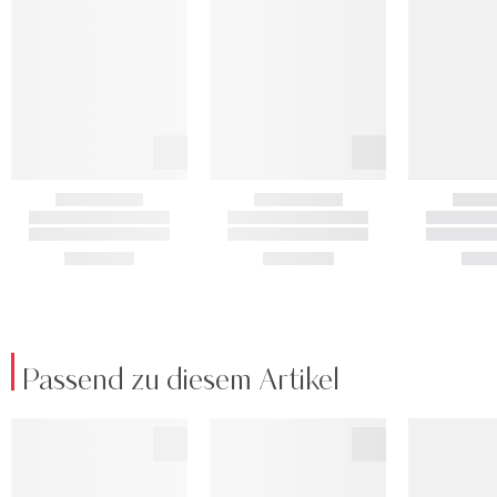
Passend zu diesem Artikel