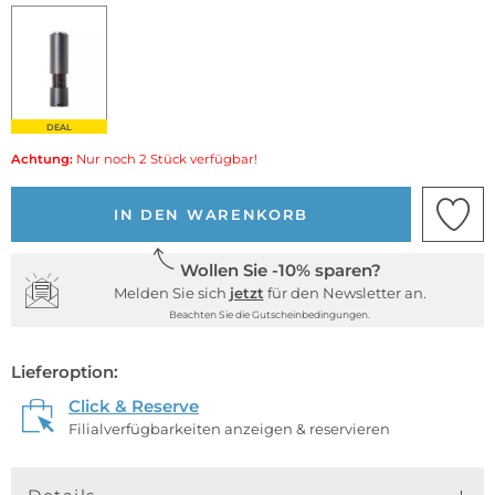
DEAL
Achtung:
Nur noch 2 Stück verfügbar!
IN DEN WARENKORB
Wollen Sie -10% sparen?
Melden Sie sich
jetzt
für den Newsletter an.
Beachten Sie die Gutscheinbedingungen.
Lieferoption:
Click & Reserve
Filialverfügbarkeiten anzeigen & reservieren