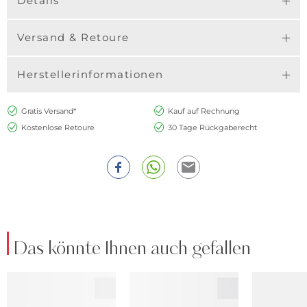
Details
Versand & Retoure
Herstellerinformationen
Gratis Versand*
Kauf auf Rechnung
Kostenlose Retoure
30 Tage Rückgaberecht
Das könnte Ihnen auch gefallen