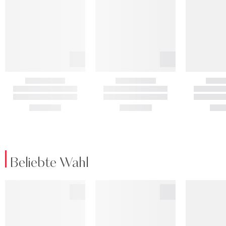
Beliebte Wahl