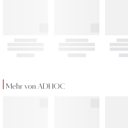
Mehr von ADHOC