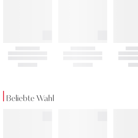
Beliebte Wahl