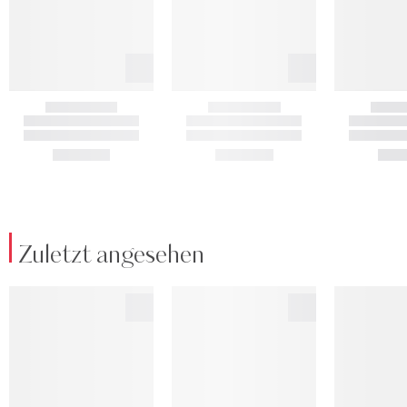
Zuletzt angesehen