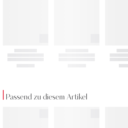
Passend zu diesem Artikel