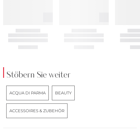
Stöbern Sie weiter
ACQUA DI PARMA
BEAUTY
ACCESSOIRES & ZUBEHÖR