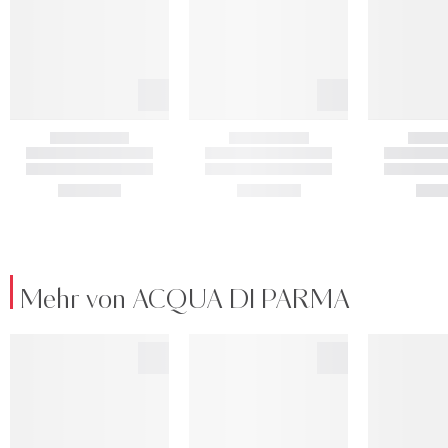
Mehr von ACQUA DI PARMA