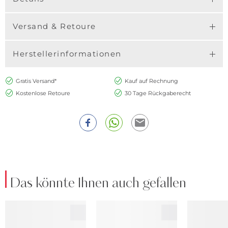
Versand & Retoure
Herstellerinformationen
Gratis Versand*
Kauf auf Rechnung
Kostenlose Retoure
30 Tage Rückgaberecht
Das könnte Ihnen auch gefallen