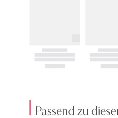
Passend zu diese