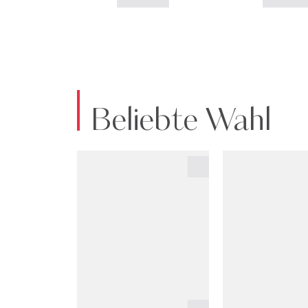
Beliebte Wahl