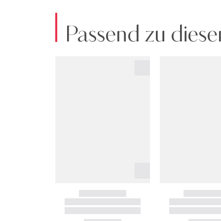
Passend zu diese