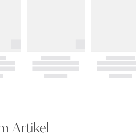
m Artikel