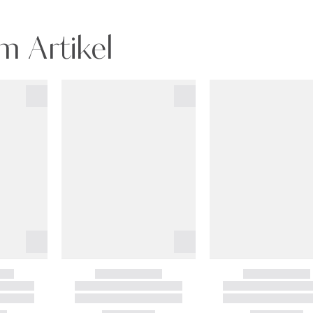
m Artikel