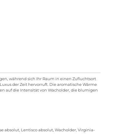
ingen, während sich Ihr Raum in einen Zufluchtsort
Luxus der Zeit hervorruft. Die aromatische Wärme
en auf die Intensität von Wacholder, die blumigen
e absolut, Lentisco absolut, Wacholder, Virginia-