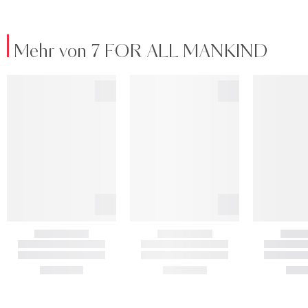
Mehr von 7 FOR ALL MANKIND