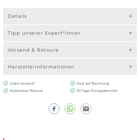
Details
Tipp unserer Expert*innen
Versand & Retoure
Herstellerinformationen
Gratis Versand*
Kauf auf Rechnung
Kostenlose Retoure
30 Tage Rückgaberecht