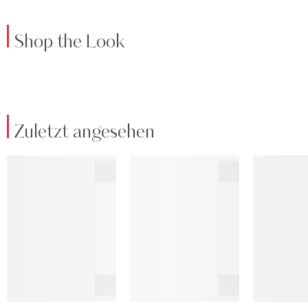
Shop the Look
Zuletzt angesehen