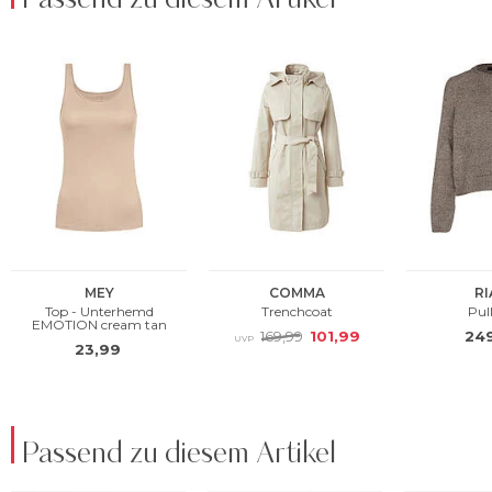
Passend zu diesem Artikel