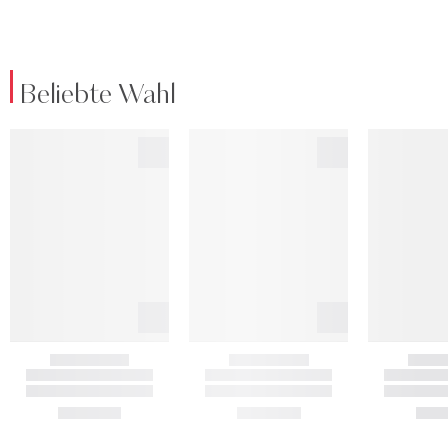
Beliebte Wahl