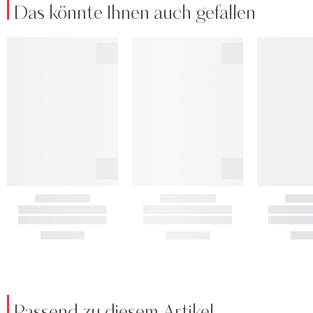
Das könnte Ihnen auch gefallen
Passend zu diesem Artikel