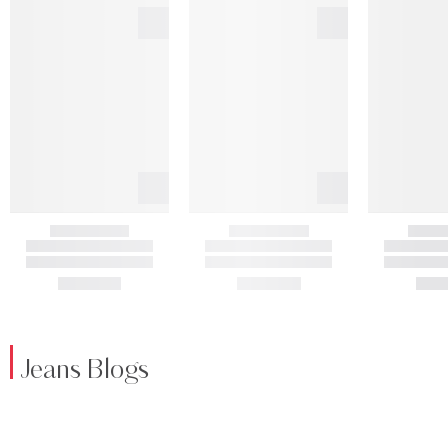
Jeans Blogs