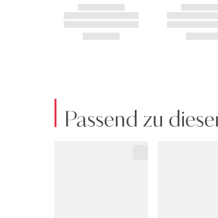
Passend zu diese