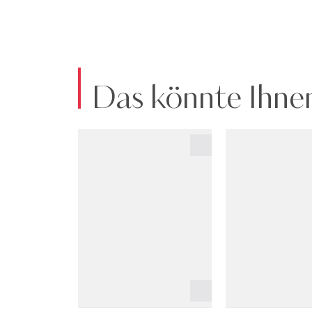
Das könnte Ihnen