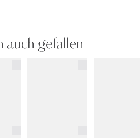
 auch gefallen