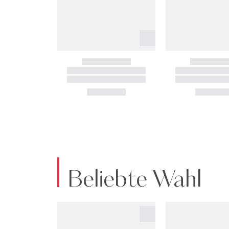
Beliebte Wahl