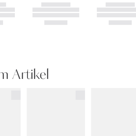
m Artikel