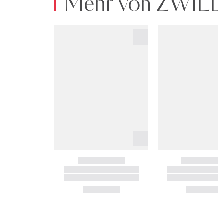
Mehr von ZWIL