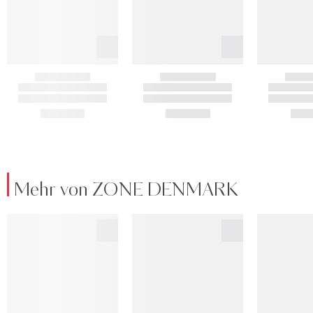
Mehr von ZONE DENMARK