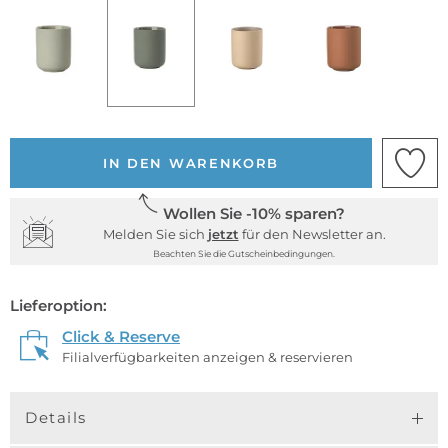
IN DEN WARENKORB
Wollen Sie -10% sparen?
Melden Sie sich
jetzt
für den Newsletter an.
Beachten Sie die Gutscheinbedingungen.
Lieferoption:
Click & Reserve
Filialverfügbarkeiten anzeigen & reservieren
Details