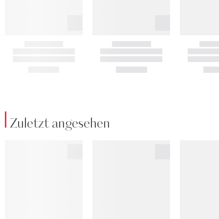
Zuletzt angesehen