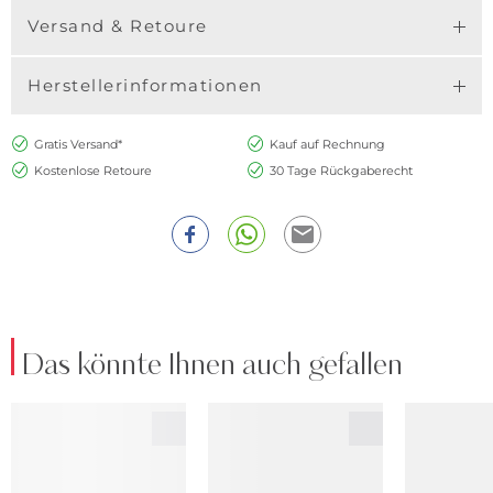
Versand & Retoure
Herstellerinformationen
Gratis Versand*
Kauf auf Rechnung
Kostenlose Retoure
30 Tage Rückgaberecht
Das könnte Ihnen auch gefallen