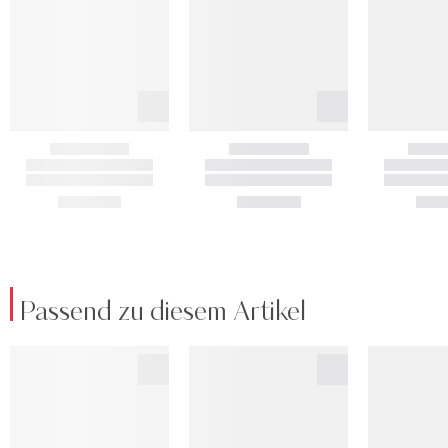
Passend zu diesem Artikel