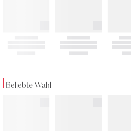
Beliebte Wahl