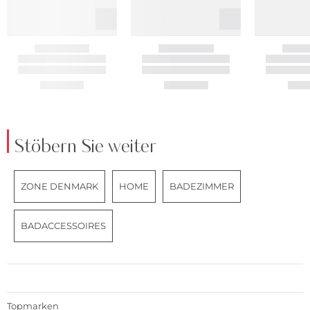
Stöbern Sie weiter
ZONE DENMARK
HOME
BADEZIMMER
BADACCESSOIRES
Topmarken