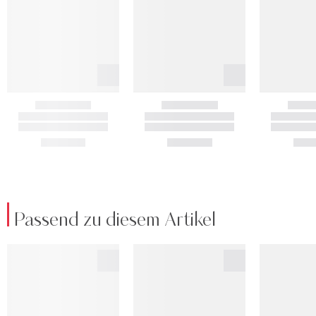
Passend zu diesem Artikel