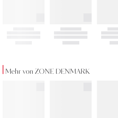
Mehr von ZONE DENMARK