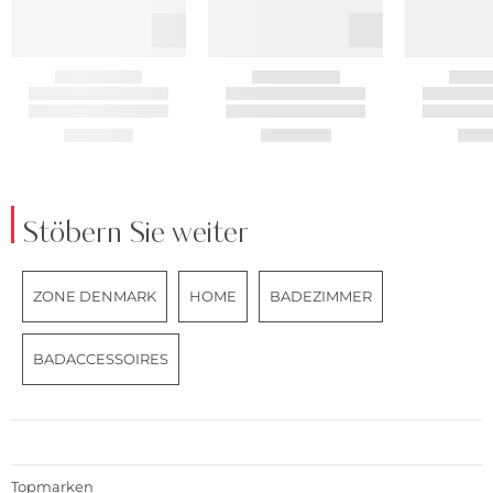
Stöbern Sie weiter
ZONE DENMARK
HOME
BADEZIMMER
BADACCESSOIRES
Topmarken