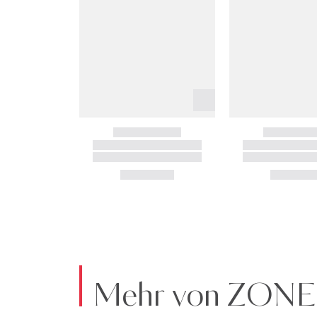
Mehr von ZON