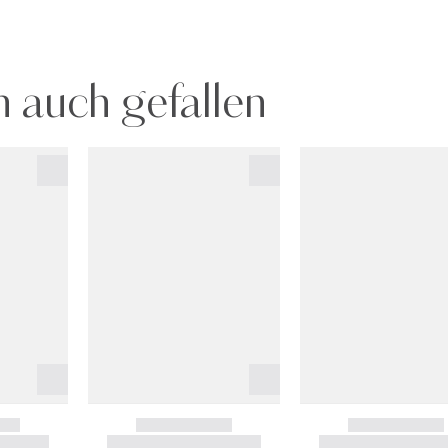
 auch gefallen