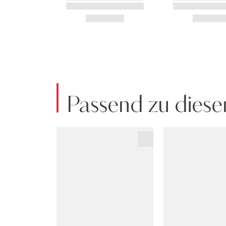
Passend zu diese