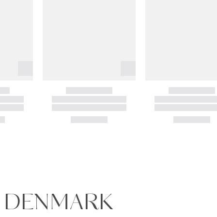
E DENMARK