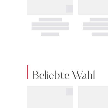
Beliebte Wahl