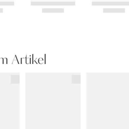
m Artikel