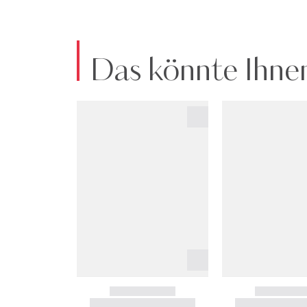
Das könnte Ihnen