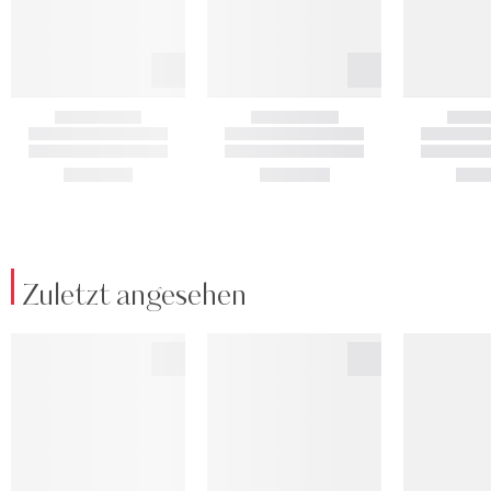
Zuletzt angesehen