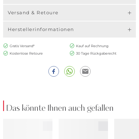
Versand & Retoure
Herstellerinformationen
Gratis Versand*
Kauf auf Rechnung
Kostenlose Retoure
30 Tage Rückgaberecht
Das könnte Ihnen auch gefallen