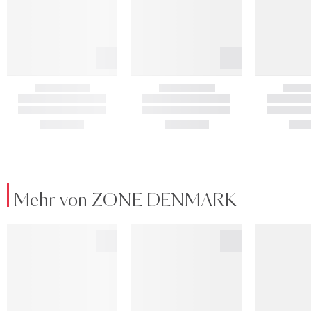
Mehr von ZONE DENMARK