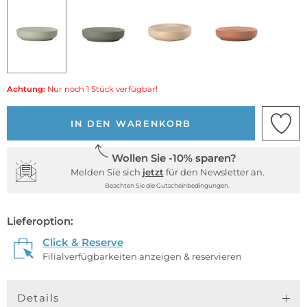
Achtung:
Nur noch 1 Stück verfügbar!
IN DEN WARENKORB
Wollen Sie -10% sparen?
Melden Sie sich
jetzt
für den Newsletter an.
Beachten Sie die Gutscheinbedingungen.
Lieferoption:
Click & Reserve
Filialverfügbarkeiten anzeigen & reservieren
Details