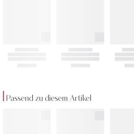
Passend zu diesem Artikel