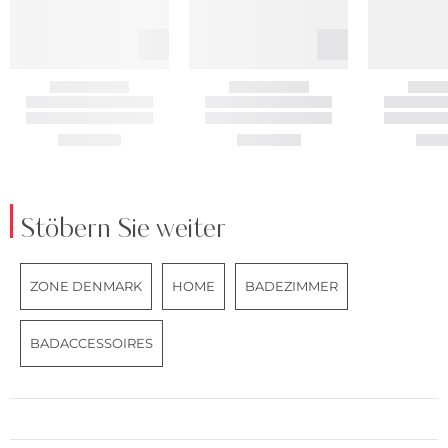
Stöbern Sie weiter
ZONE DENMARK
HOME
BADEZIMMER
BADACCESSOIRES