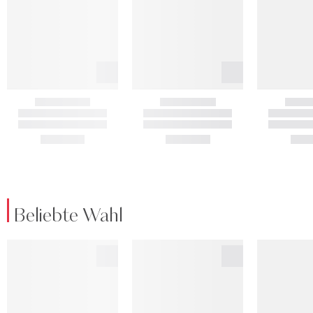
Beliebte Wahl