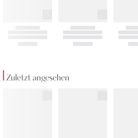
Zuletzt angesehen