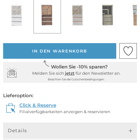
IN DEN WARENKORB
Wollen Sie -10% sparen?
Melden Sie sich
jetzt
für den Newsletter an.
Beachten Sie die Gutscheinbedingungen.
Lieferoption:
Click & Reserve
Filialverfügbarkeiten anzeigen & reservieren
Details