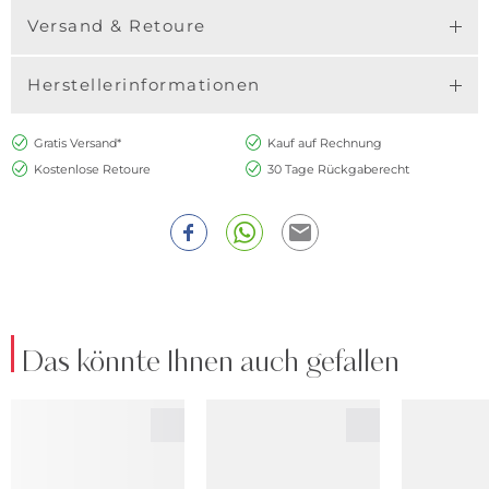
Versand & Retoure
Herstellerinformationen
Gratis Versand*
Kauf auf Rechnung
Kostenlose Retoure
30 Tage Rückgaberecht
Das könnte Ihnen auch gefallen