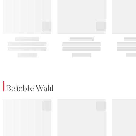
Beliebte Wahl