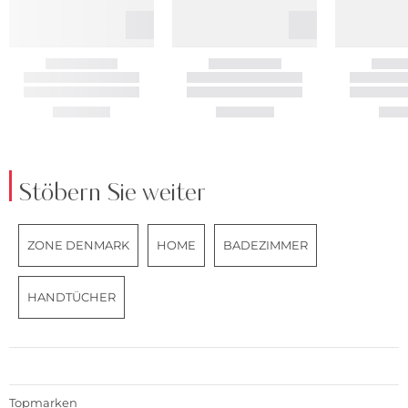
Stöbern Sie weiter
ZONE DENMARK
HOME
BADEZIMMER
HANDTÜCHER
Topmarken