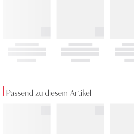
Passend zu diesem Artikel