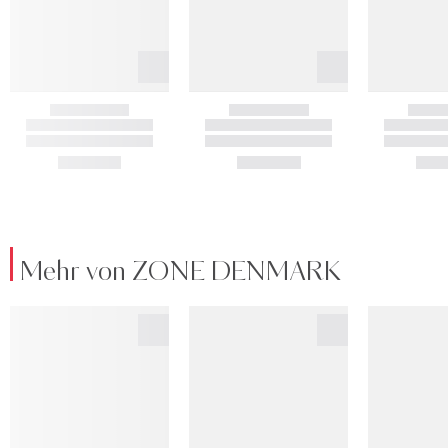
Mehr von ZONE DENMARK